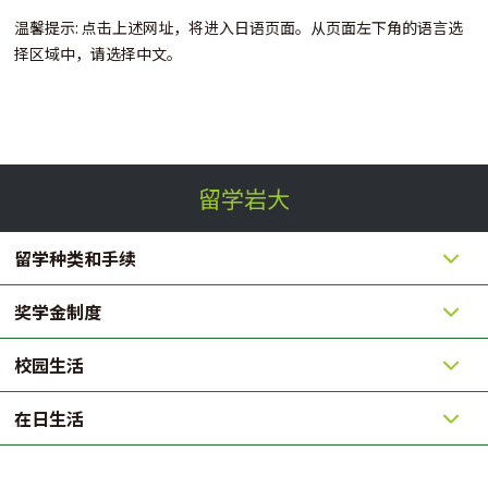
温馨提示: 点击上述网址，将进入日语页面。从页面左下角的语言选
择区域中，请选择中文。
留学岩大
留学种类和手续
奖学金制度
校园生活
在日生活