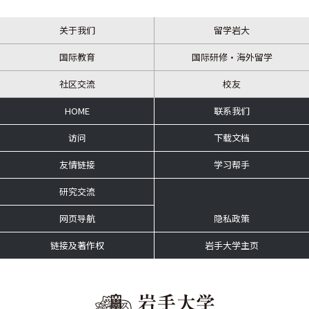
关于我们
留学岩大
国际教育
国际研修・海外留学
社区交流
校友
HOME
联系我们
访问
下载文档
友情链接
学习帮手
研究交流
网页导航
隐私政策
链接及著作权
岩手大学主页