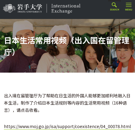
日本生活常用视频（出入国在留管理
庁）
出入境在留管理厅为了帮助在日生活的外国人能够更加顺利地融入日
本生活，制作了介绍日本生活规则等内容的生活常用视频（16种语
言），请点击收看。
https://www.moj.go.jp/isa/support/coexistence/04_00078.html