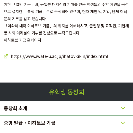
치한 「일반 기금」과, 동일본 대지진의 피해를 받은 학생들의 수학 지원을 목적
으로 설치한 「특정 기금」으로 구성되어 있으며, 현재 개인 및 기업, 단체 여러
분의 기부를 받고 있습니다.
「이와테 대학 이하토브 기금」의 취지를 이해하시고, 졸업생 및 교직원, 기업체
등 사회 여러분의 기부를 진심으로 부탁드립니다.
이하토브 기금 홈페이지
https://www.iwate-u.ac.jp/ihatovkikin/index.html
유학생 동창회
동창회 소개
증명 발급・이하토브 기금