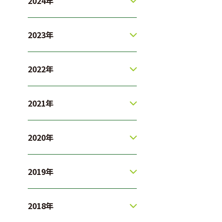
2024年
2023年
2022年
2021年
2020年
2019年
2018年