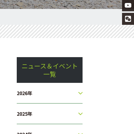
ニュース＆イベント
一覧
2026年
2025年