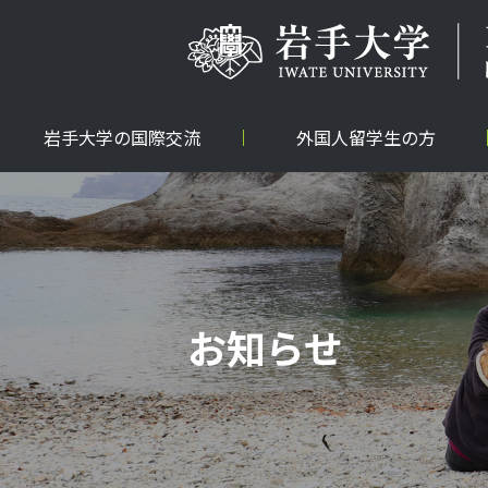
岩手大学の国際交流
外国人留学生の方
お知らせ