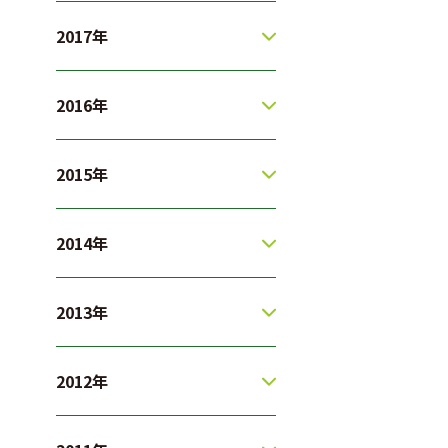
2017年
2016年
2015年
2014年
2013年
2012年