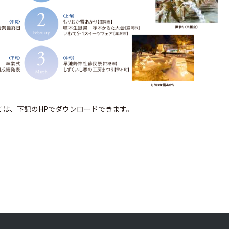
は、下記のHPでダウンロードできます。