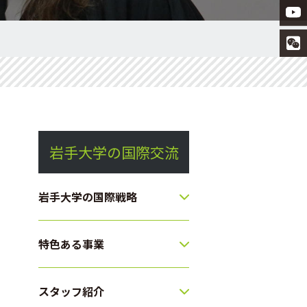
岩手大学の国際交流
岩手大学の国際戦略
特色ある事業
スタッフ紹介