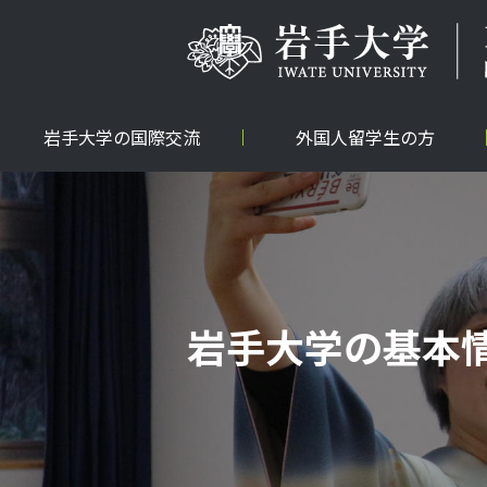
岩手大学の国際交流
外国人留学生の方
岩手大学の基本