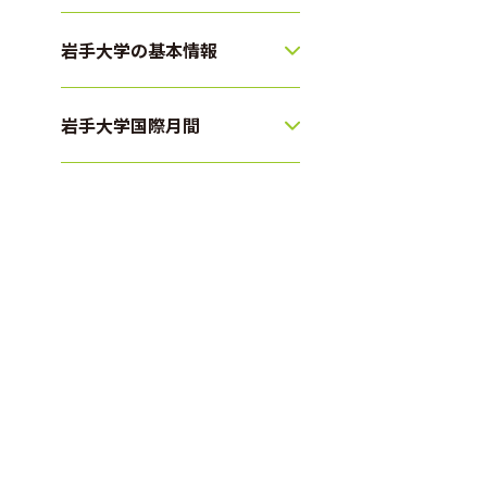
岩手大学の基本情報
岩手大学国際月間