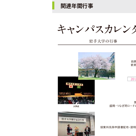
関連年間行事