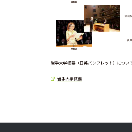
岩手大学概要（日英パンフレット）について
岩手大学概要