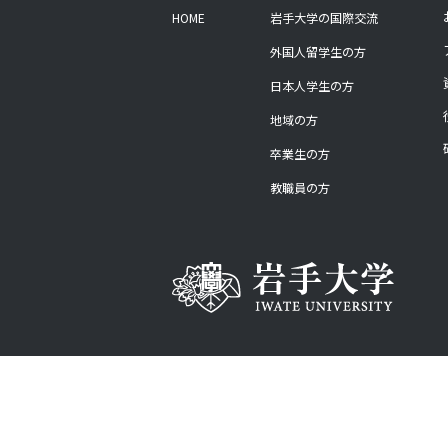
HOME
岩手大学の国際交流
外国人留学生の方
日本人学生の方
地域の方
卒業生の方
教職員の方