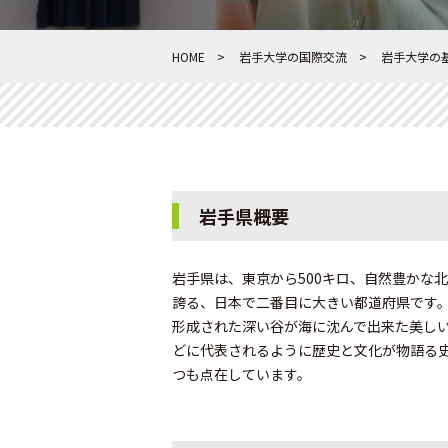
HOME
岩手大学の国際交流
岩手大学の
岩手県概要
岩手県は、東京から500キロ、自然豊かな北
誇る、日本で二番目に大きい都道府県です
形成された深い谷が海に沈んで出来た美し
どに代表されるように歴史と文化が物語る
つも点在しています。