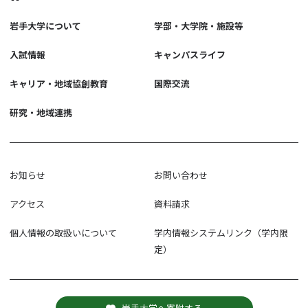
岩手大学について
学部・大学院・施設等
入試情報
キャンパスライフ
キャリア・地域協創教育
国際交流
研究・地域連携
お知らせ
お問い合わせ
アクセス
資料請求
個人情報の取扱いについて
学内情報システムリンク（学内限
定）
岩手大学へ寄附する