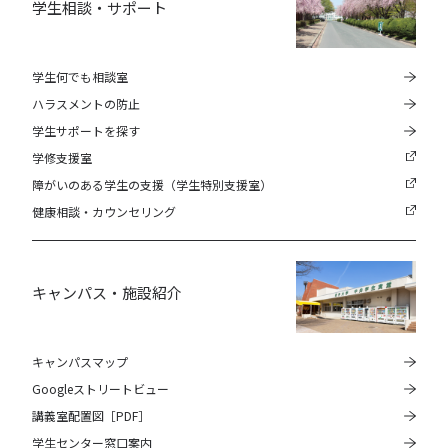
学生相談・サポート
学生何でも相談室
ハラスメントの防止
学生サポートを探す
学修支援室
障がいのある学生の支援（学生特別支援室）
健康相談・カウンセリング
キャンパス・施設紹介
キャンパスマップ
Googleストリートビュー
講義室配置図［PDF］
学生センター窓口案内