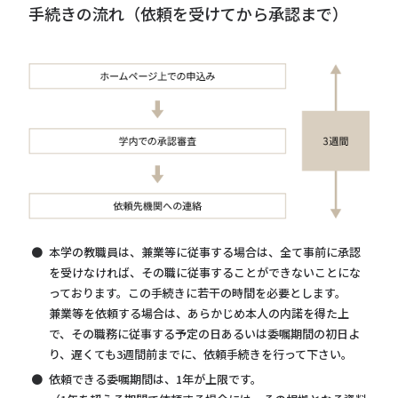
手続きの流れ（依頼を受けてから承認まで）
本学の教職員は、兼業等に従事する場合は、全て事前に承認
を受けなければ、その職に従事することができないことにな
っております。この手続きに若干の時間を必要とします。
兼業等を依頼する場合は、あらかじめ本人の内諾を得た上
で、その職務に従事する予定の日あるいは委嘱期間の初日よ
り、遅くても3週間前までに、依頼手続きを行って下さい。
依頼できる委嘱期間は、1年が上限です。