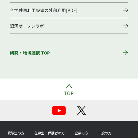
全学共同利用設備の外部利用[PDF]
銀河オープンラボ
研究・地域連携 TOP
受験生の方
在学生・保護者の方
企業の方
一般の方