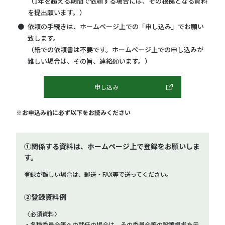
（1年を超える期間で依頼する場合には、その根拠となる資料
を提出願います。）
依頼の手続きは、ホームページ上での「申し込み」でお願い
致します。
（紙での依頼書は不要です。ホームページ上での申し込みが
難しい場合は、その旨、連絡願います。）
申し込み
※お申込み前に必ず以下をお読みください
➀関係する資料は、ホームページ上で登録をお願いしま
す。
登録が難しい場合は、郵送・FAX等で送ってください。
➁登録資料例
〈必須資料〉
・各種委員会等への就任の場合は、その委員会等の設置根拠を示