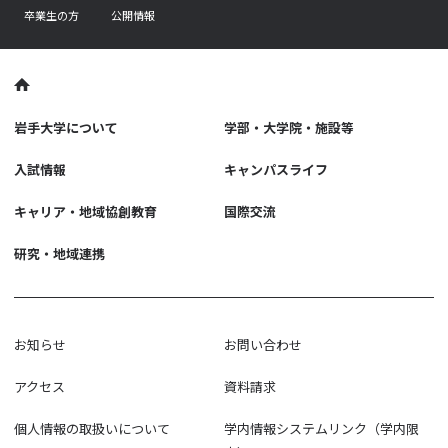
卒業生の方
公開情報
岩手大学について
学部・大学院・施設等
入試情報
キャンパスライフ
キャリア・地域協創教育
国際交流
研究・地域連携
お知らせ
お問い合わせ
アクセス
資料請求
個人情報の取扱いについて
学内情報システムリンク（学内限