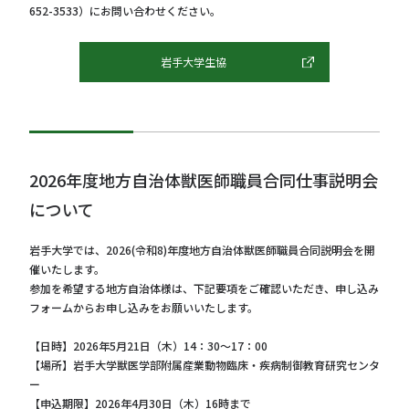
652-3533）にお問い合わせください。
岩手大学生協
2026年度地方自治体獣医師職員合同仕事説明会
について
岩手大学では、2026(令和8)年度地方自治体獣医師職員合同説明会を開
催いたします。
参加を希望する地方自治体様は、下記要項をご確認いただき、申し込み
フォームからお申し込みをお願いいたします。
【日時】2026年5月21日（木）14：30～17：00
【場所】岩手大学獣医学部附属産業動物臨床・疾病制御教育研究センタ
ー
【申込期限】2026年4月30日（木）16時まで