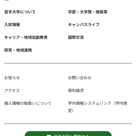
岩手大学について
学部・大学院・施設等
入試情報
キャンパスライフ
キャリア・地域協創教育
国際交流
研究・地域連携
お知らせ
お問い合わせ
アクセス
資料請求
個人情報の取扱いについて
学内情報システムリンク（学内限
定）