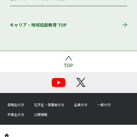
キャリア・地域協創教育 TOP
受験生の方
在学生・保護者の方
企業の方
一般の方
卒業生の方
公開情報