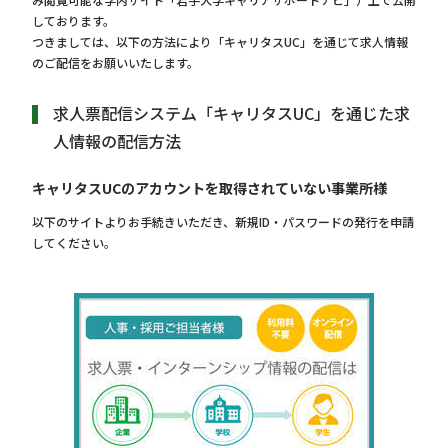
しております。
つきましては、以下の方法により「キャリタスUC」を通じて求人情報
のご配信をお願いいたします。
求人票配信システム「キャリタスUC」を通じた求
人情報の配信方法
キャリタスUCのアカウントを取得されていない事業所様
以下のサイトよりお手続きいただき、新規ID・パスワードの発行を申請
してください。