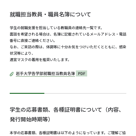
就職担当教員・職員名簿について
学生の就職支援を担当している教職員の連絡先一覧です。
面談を希望される場合は、名簿に記載されているメールアドレス・電話
番号に直接ご連絡ください。
なお、ご来訪の際は、体調等に十分お気をつけいただくとともに、感染
状況等により、
適宜マスクの着用を推奨いたします。
岩手大学各学部就職担当教員名簿
PDF
学生の応募書類、各種証明書について（内容、
発行開始時期等）
本学の応募書類、各種証明書は以下のようになっています。ご理解ご協