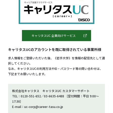
キャリタスUC 企業向けサービス
キャリタスUCのアカウントを既に取得されている事業所様
求人情報をご登録いただいた後、《岩手大学》を情報の配信先として選
択してください。
なお、キャリタスUCの利用方法やID・パスワード等の問い合わせは、
下記までお願いいたします。
株式会社キャリタス キャリタスUC カスタマーサポート
TEL：0120-551-652／03-6635-6488 ［受付時間：平日 9:00～
17:30］
E-mail：uc-corp@career-tasu.co.jp