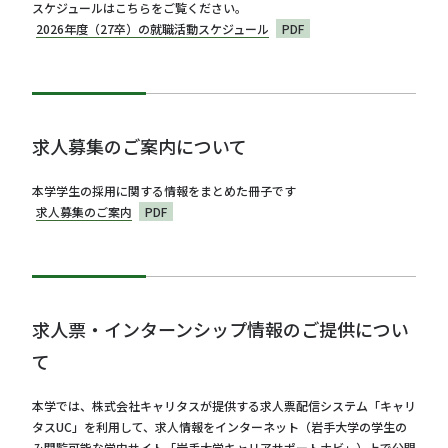
スケジュールはこちらをご覧ください。
2026年度（27卒）の就職活動スケジュール
PDF
求人募集のご案内について
本学学生の採用に関する情報をまとめた冊子です
求人募集のご案内
PDF
求人票・インターンシップ情報のご提供につい
て
本学では、株式会社キャリタスが提供する求人票配信システム「キャリ
タスUC」を利用して、求人情報をインターネット（岩手大学の学生の
み閲覧可能な学内サイト「岩手大学キャリアサポートナビ」）上で公開