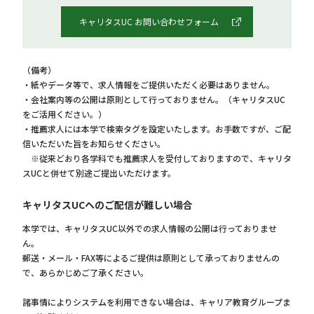
キャリタスUC お問い合わせフォーム
（備考）
・紙やデータ等で、求人情報をご提供いただく必要はありません。
・会社案内等の公開は原則として行っておりません。（キャリタスUC
をご活用ください。）
・推薦求人には本学で検索タグを設定いたします。お手数ですが、ご配
信いただいた旨をお知らせください。
※従来どおり各学科でも推薦求人を受付しておりますので、キャリタ
スUCと併せて別途ご提出いただけます。
キャリタスUCへのご配信が難しい場合
本学では、キャリタスUC以外での求人情報の公開は行っておりませ
ん。
郵送・メール・FAX等によるご提供は原則として承っておりませんの
で、あらかじめご了承ください。
諸事情によりシステムを利用できない場合は、キャリア教育グループま