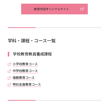
教育学部オリジナルサイト
学科・課程・コース一覧
学校教育教員養成課程
小学校教育コース
中学校教育コース
理数教育コース
特別支援教育コース