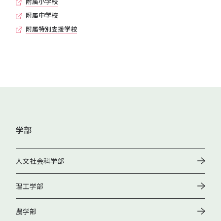
附属小学校
附属中学校
附属特別支援学校
学部
人文社会科学部
理工学部
農学部