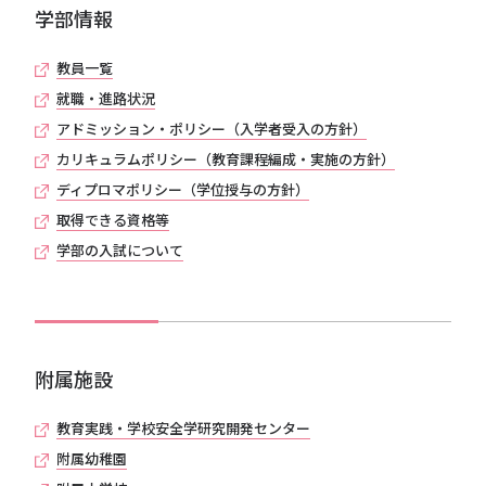
学部情報
教員一覧
就職・進路状況
アドミッション・ポリシー（入学者受入の方針）
カリキュラムポリシー（教育課程編成・実施の方針）
ディプロマポリシー（学位授与の方針）
取得できる資格等
学部の入試について
附属施設
教育実践・学校安全学研究開発センター
附属幼稚園