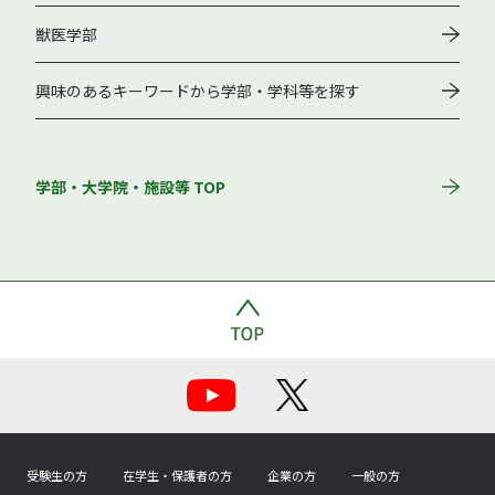
獣医学部
興味のあるキーワードから学部・学科等を探す
学部・大学院・施設等 TOP
受験生の方
在学生・保護者の方
企業の方
一般の方