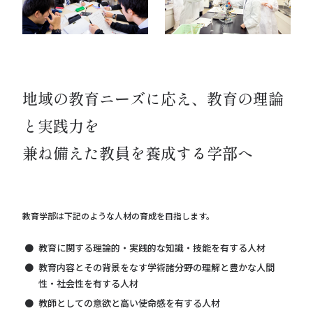
地域の教育ニーズに応え、教育の理論
と実践力を
兼ね備えた教員を養成する学部へ
教育学部は下記のような人材の育成を目指します。
教育に関する理論的・実践的な知識・技能を有する人材
教育内容とその背景をなす学術諸分野の理解と豊かな人間
性・社会性を有する人材
教師としての意欲と高い使命感を有する人材