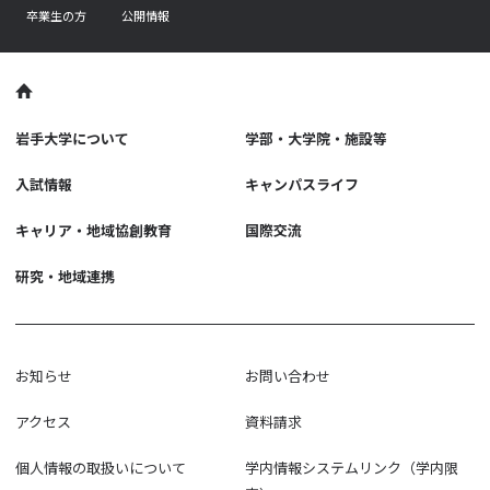
卒業生の方
公開情報
岩手大学について
学部・大学院・施設等
入試情報
キャンパスライフ
キャリア・地域協創教育
国際交流
研究・地域連携
お知らせ
お問い合わせ
アクセス
資料請求
個人情報の取扱いについて
学内情報システムリンク（学内限