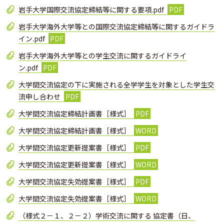
岩手大学国際交流協定締結等に関する要項.pdf
岩手大学海外大学等との国際交流協定締結等に関するガイドラ
イン.pdf
岩手大学海外大学等との学生交流に関するガイドライ
ン.pdf
大学間交流協定の下に実施される全学学生を対象とした学生交
流申し合わせ
大学間交流協定締結計画書［様式］
大学間交流協定締結計画書［様式］
大学間交流協定更新提案書［様式］
大学間交流協定更新提案書［様式］
大学間交流協定失効提案書［様式］
大学間交流協定失効提案書［様式］
（様式２－１、２－２）学術交流に関する 協定書（日、