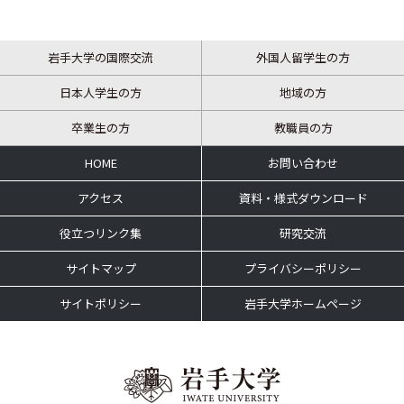
岩手大学の国際交流
外国人留学生の方
日本人学生の方
地域の方
卒業生の方
教職員の方
HOME
お問い合わせ
アクセス
資料・様式ダウンロード
役立つリンク集
研究交流
サイトマップ
プライバシーポリシー
サイトポリシー
岩手大学ホームページ