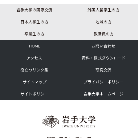
岩手大学の国際交流
外国人留学生の方
日本人学生の方
地域の方
卒業生の方
教職員の方
HOME
お問い合わせ
アクセス
資料・様式ダウンロード
役立つリンク集
研究交流
サイトマップ
プライバシーポリシー
サイトポリシー
岩手大学ホームページ