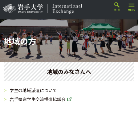
地域の方
地域のみなさんへ
学生の地域派遣について
岩手県留学生交流推進協議会