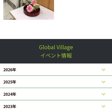
Global Village
イベント情報
2026年
2025年
2024年
2023年