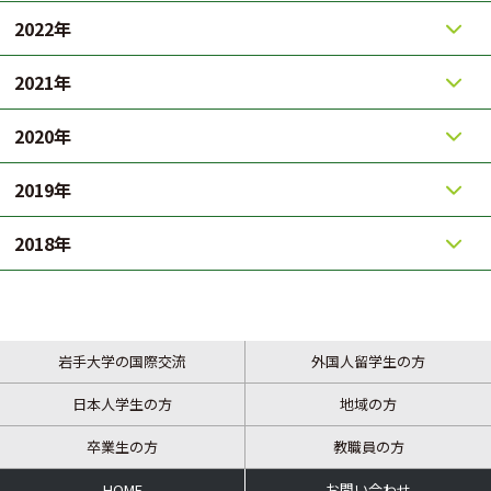
2022年
2021年
2020年
2019年
2018年
岩手大学の国際交流
外国人留学生の方
日本人学生の方
地域の方
卒業生の方
教職員の方
HOME
お問い合わせ