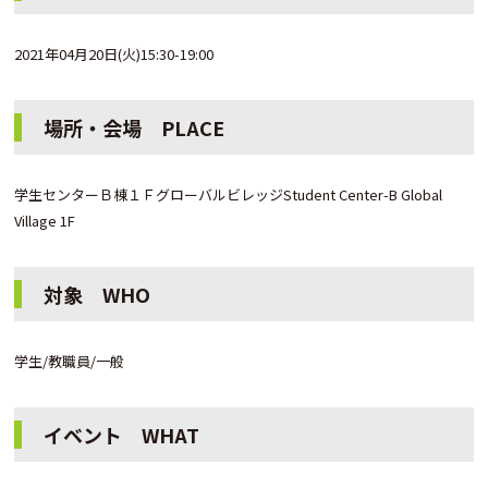
2021年04月20日(火)15:30-19:00
場所・会場 PLACE
学生センターＢ棟１ＦグローバルビレッジStudent Center-B Global
Village 1F
対象 WHO
学生/教職員/一般
イベント WHAT