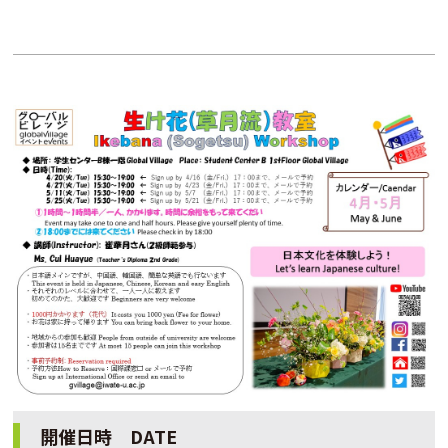
開催日時 DATE