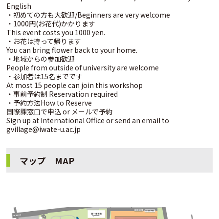
English
・初めての方も大歓迎/Beginners are very welcome
・1000円(お花代)かかります
This event costs you 1000 yen.
・お花は持って帰ります
You can bring flower back to your home.
・地域からの参加歓迎
People from outside of university are welcome
・参加者は15名までです
At most 15 people can join this workshop
・事前予約制 Reservation required
・予約方法How to Reserve
国際課窓口で申込 or メールで予約
Sign up at International Office or send an email to
gvillage@iwate-u.ac.jp
マップ MAP