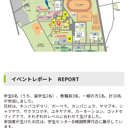
イベントレポート REPORT
学生6名（うち、留学生2名）、教職員3名、一般の方1名、計10名
が参加しました。
花材は、キンバコデマリ、ガーベラ、カンパニュラ、ヤマブキ、シ
ャクヤク、サクラコマチ、ユキヤナギ、カーネーション、ゴッドセ
フィアナで、それぞれのレベルに合わせて生けました。
参加者が生けたお花は、学生センターB棟国際課付近に展示してい
ます。