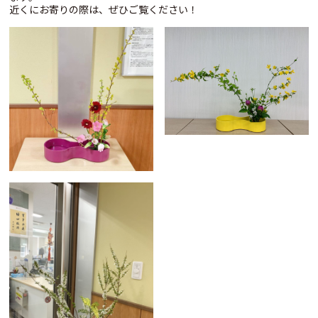
近くにお寄りの際は、ぜひご覧ください！