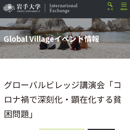
Global Villageイベント情報
グローバルビレッジ講演会「コ
ロナ禍で深刻化・顕在化する貧
困問題」