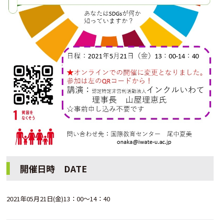
開催日時 DATE
2021年05月21日(金)13：00～14：40