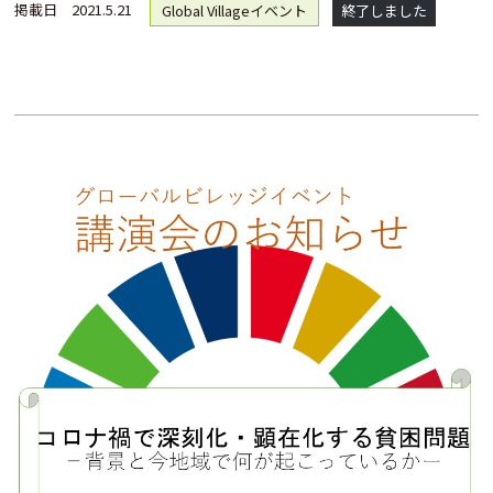
掲載日
2021.5.21
Global Villageイベント
終了しました