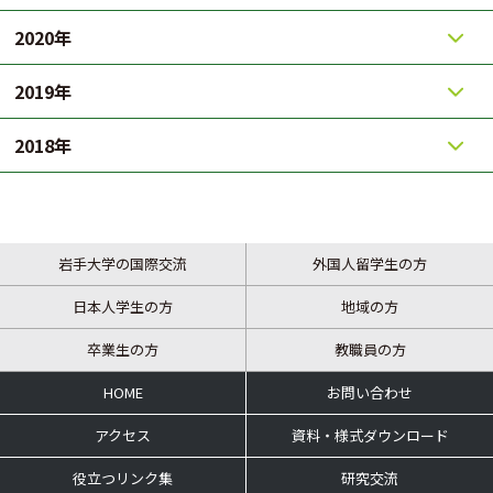
2020年
2019年
2018年
岩手大学の国際交流
外国人留学生の方
日本人学生の方
地域の方
卒業生の方
教職員の方
HOME
お問い合わせ
アクセス
資料・様式ダウンロード
役立つリンク集
研究交流