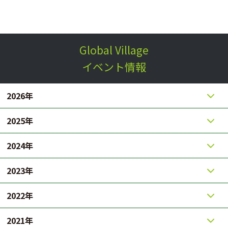
Global Village
イベント情報
2026年
2025年
2024年
2023年
2022年
2021年