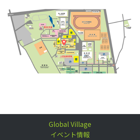
Global Village
イベント情報