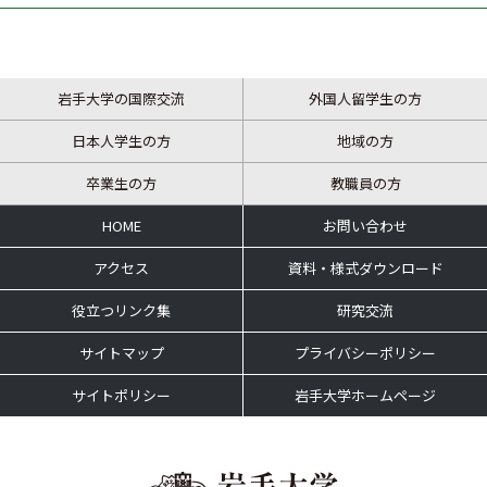
岩手大学の国際交流
外国人留学生の方
日本人学生の方
地域の方
卒業生の方
教職員の方
HOME
お問い合わせ
アクセス
資料・様式ダウンロード
役立つリンク集
研究交流
サイトマップ
プライバシーポリシー
サイトポリシー
岩手大学ホームページ