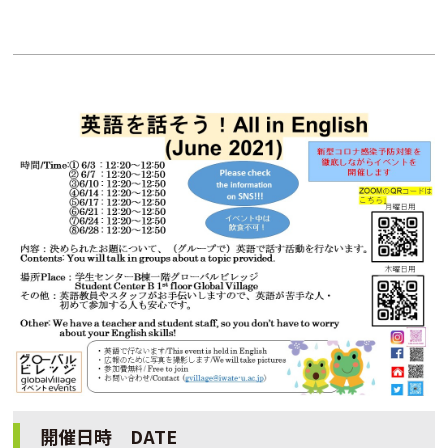
開催日時 DATE