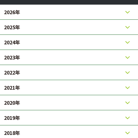
2026年
2025年
2024年
2023年
2022年
2021年
2020年
2019年
2018年