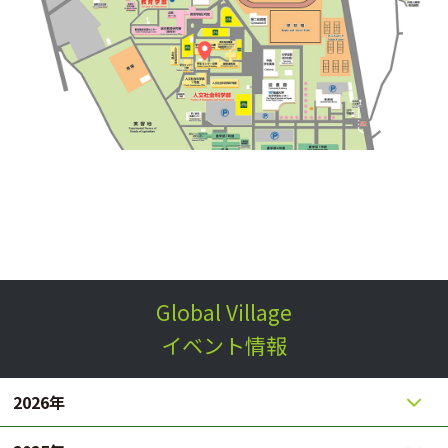
Global Village
イベント情報
2026年