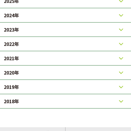
2025年
2024年
2023年
2022年
2021年
2020年
2019年
2018年