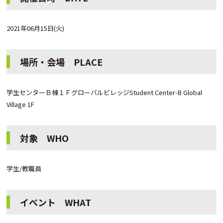
2021年06月15日(火)
場所・会場 PLACE
学生センターＢ棟１ＦグローバルビレッジStudent Center-B Global
Village 1F
対象 WHO
学生/教職員
イベント WHAT