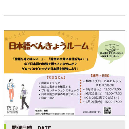
開催日時 DATE