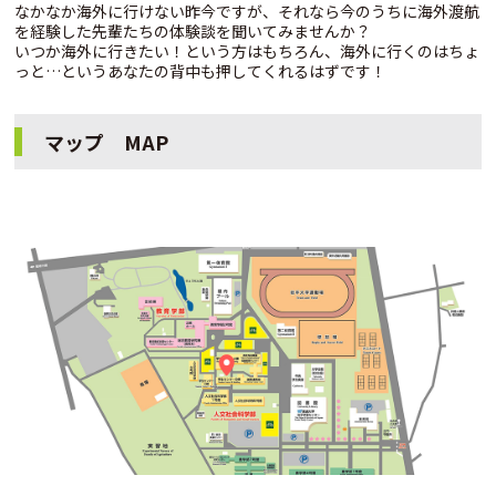
なかなか海外に行けない昨今ですが、それなら今のうちに海外渡航
を経験した先輩たちの体験談を聞いてみませんか？
いつか海外に行きたい！という方はもちろん、海外に行くのはちょ
っと…というあなたの背中も押してくれるはずです！
マップ MAP