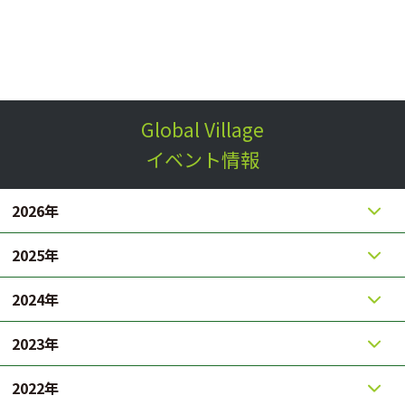
Global Village
イベント情報
2026年
2025年
2024年
2023年
2022年