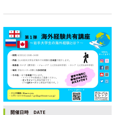
開催日時 DATE