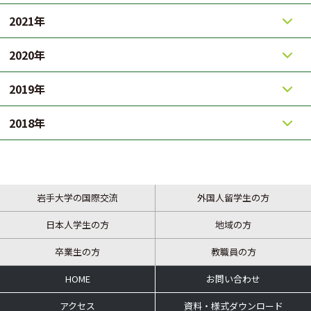
2021年
2020年
2019年
2018年
岩手大学の国際交流
外国人留学生の方
日本人学生の方
地域の方
卒業生の方
教職員の方
HOME
お問い合わせ
アクセス
資料・様式ダウンロード