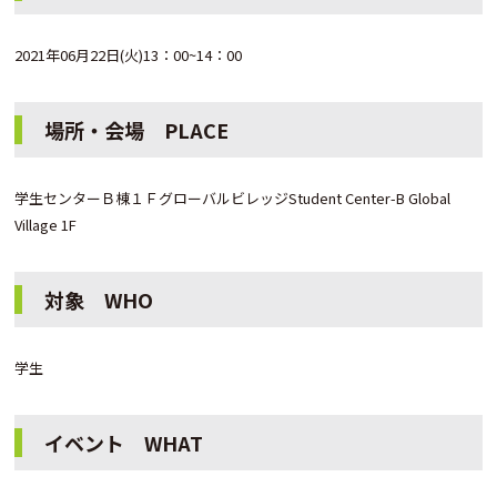
2021年06月22日(火)13：00~14：00
場所・会場 PLACE
学生センターＢ棟１ＦグローバルビレッジStudent Center-B Global
Village 1F
対象 WHO
学生
イベント WHAT