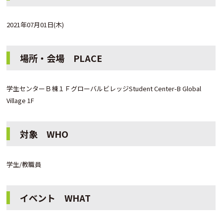
2021年07月01日(木)
場所・会場 PLACE
学生センターＢ棟１ＦグローバルビレッジStudent Center-B Global
Village 1F
対象 WHO
学生/教職員
イベント WHAT