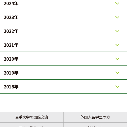
2024年
2023年
2022年
2021年
2020年
2019年
2018年
岩手大学の国際交流
外国人留学生の方