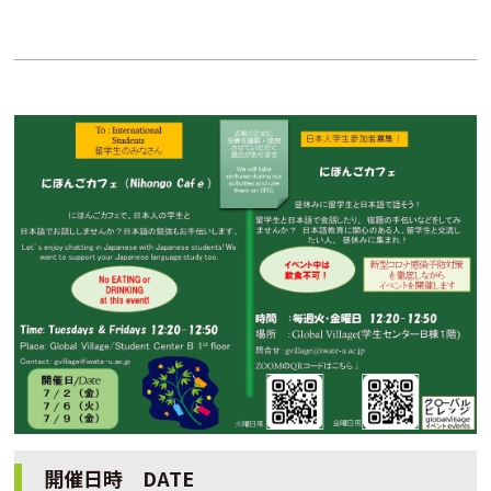
開催日時 DATE