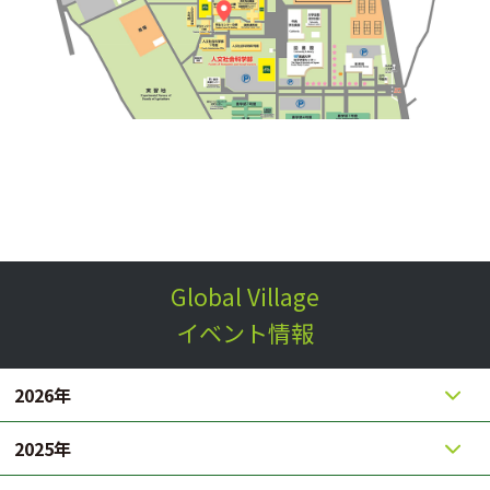
Global Village
イベント情報
2026年
2025年