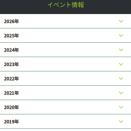
イベント情報
2026年
2025年
2024年
2023年
2022年
2021年
2020年
2019年