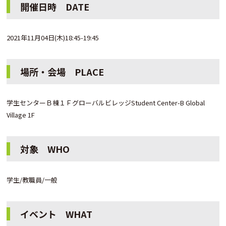
開催日時 DATE
2021年11月04日(木)18:45-19:45
場所・会場 PLACE
学生センターＢ棟１ＦグローバルビレッジStudent Center-B Global
Village 1F
対象 WHO
学生/教職員/一般
イベント WHAT