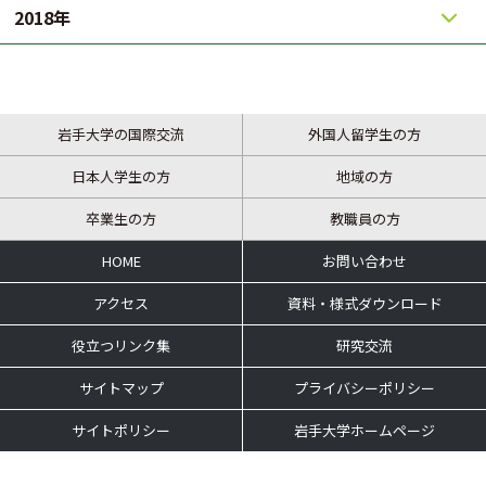
2018年
岩手大学の国際交流
外国人留学生の方
日本人学生の方
地域の方
卒業生の方
教職員の方
HOME
お問い合わせ
アクセス
資料・様式ダウンロード
役立つリンク集
研究交流
サイトマップ
プライバシーポリシー
サイトポリシー
岩手大学ホームページ