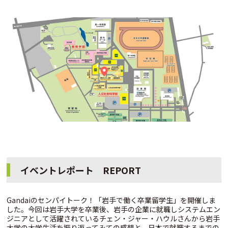
イベントレポート REPORT
Gandaiのセンパイトーク！「岩手で働く卒業留学生」を開催しま
した。今回は岩手大学を卒業後、岩手の企業に就職しシステムエン
ジニアとして活躍されているチェン・ジャー・ハウルさんから岩手
大学の大学生活を振り返ってみての感想と、日本で就職するまでの