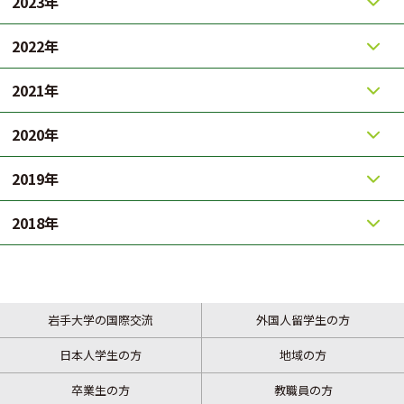
2023年
2022年
2021年
2020年
2019年
2018年
岩手大学の国際交流
外国人留学生の方
日本人学生の方
地域の方
卒業生の方
教職員の方