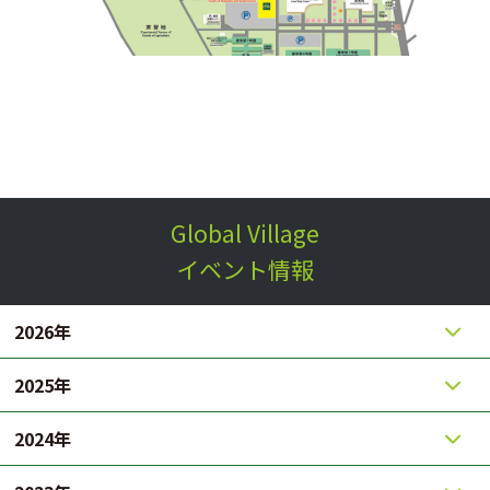
Global Village
イベント情報
2026年
2025年
2024年