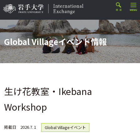
Global Villageイベント情報
生け花教室・Ikebana
Workshop
掲載日
2026.7. 1
Global Villageイベント