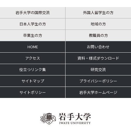
岩手大学の国際交流
外国人留学生の方
日本人学生の方
地域の方
卒業生の方
教職員の方
HOME
お問い合わせ
アクセス
資料・様式ダウンロード
役立つリンク集
研究交流
サイトマップ
プライバシーポリシー
サイトポリシー
岩手大学ホームページ