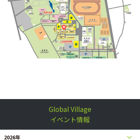
Global Village
イベント情報
2026年