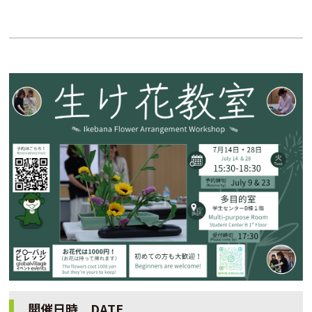
開催日時 DATE