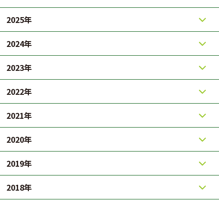
2025年
2024年
2023年
2022年
2021年
2020年
2019年
2018年