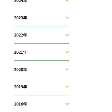
2024年
2023年
2022年
2021年
2020年
2019年
2018年