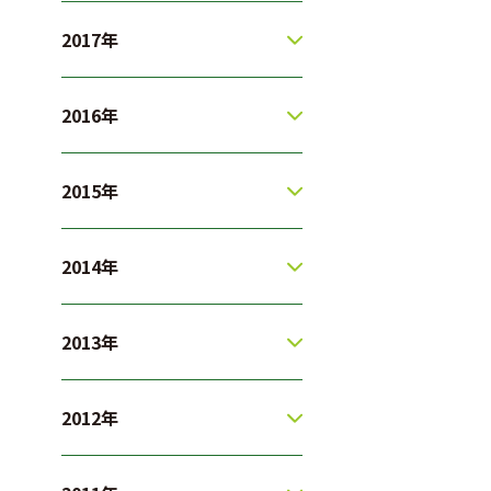
2017年
2016年
2015年
2014年
2013年
2012年