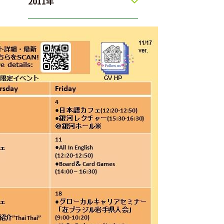
2011年