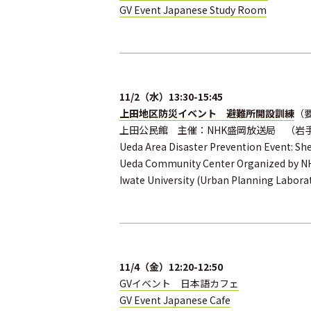
GV Event Japanese Study Room
11/2（水）13:30-15:45
上田地区防災イベント 避難所開設訓練
（
上田公民館 主催：
NHK
盛岡放送局 （岩手
Ueda Area Disaster Prevention Event: She
Ueda Community Center Organized by NHK
Iwate University (Urban Planning Labora
11/4（金）12:20-12:50
GVイベント 日本語カフェ
GV Event Japanese Cafe