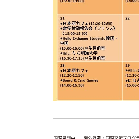
国際月間中 海外派遣・国際交流プログラ