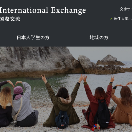
文字サ
岩手大学ホ
日本人学生の方
地域の方