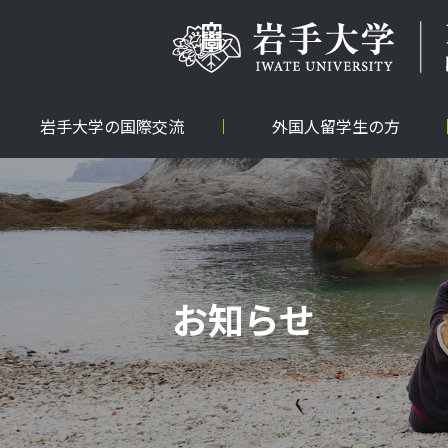
岩手大学の国際交流
外国人留学生の方
お知らせ