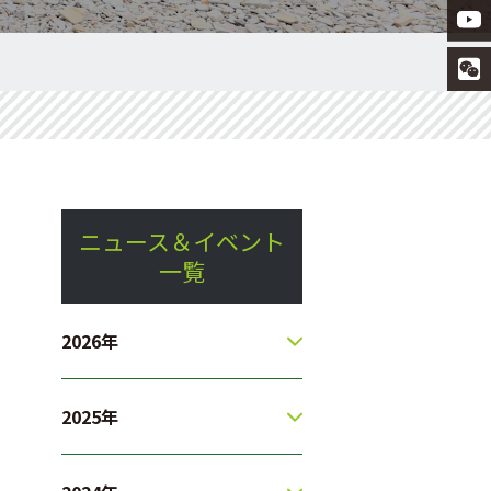
ニュース＆イベント
一覧
2026年
2025年