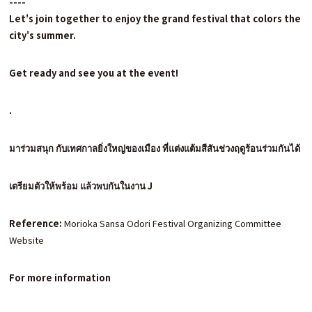
----
Let's join together to enjoy the grand festival that colors the
city's summer.
Get ready and see you at the event!
.
มาร่วมสนุก
กับเทศกาลยิ่งใหญ่ของเมือง
ที่แต่งแต้มสีสันช่วงฤดูร้อนร่วมกันได้
เตรียมตัวให้พร้อม แล้วพบกันในงาน
J
Reference:
Morioka Sansa Odori Festival Organizing Committee
Website
For more information