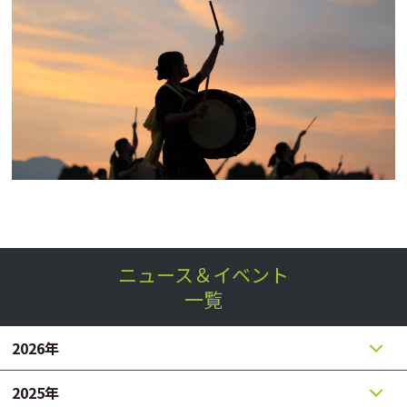
ニュース＆イベント
一覧
2026年
2025年