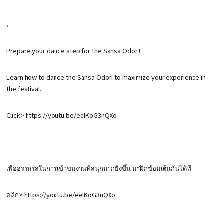
.
Prepare your dance step for the Sansa Odori!
Learn how to dance the Sansa Odori to maximize your experience in
the festival.
Click>
https://youtu.be/eeIKoG3nQXo
.
เพื่ออรรถรสในการเข้าชมงานที่สนุกมากยิ่งขึ้น มาฝึกซ้อมเต้นกันได้ที่
คลิก> https://youtu.be/eeIKoG3nQXo