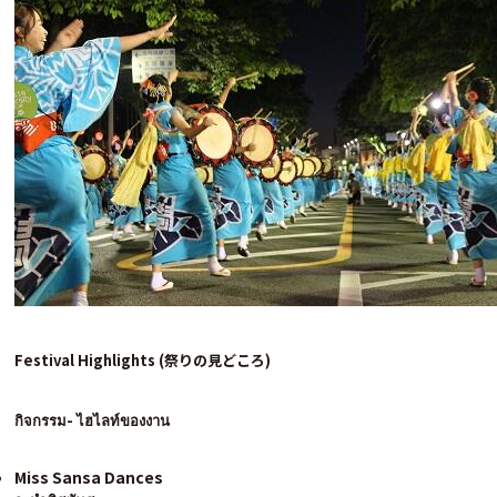
Festival Highlights (
祭りの見どころ)
กิจกรรม-
ไฮไลท์ของงาน
Miss Sansa Dances