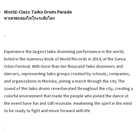
World-Class Taiko Drum Parade
พาเหรดกลองไทโกะระดับโลก
.
Experience the largest taiko drumming performance in the world,
listed in the Guinness Book of World Records in 2014, at the Sansa
Odori Festival. With more than ten thousand Taiko drummers and
dancers, representing taiko groups created by schools, companies,
and organizations in Morioka, joining a march through the city. The
sound of the taiko drums reverberated throughout the city, creating a
colorful environment that made the people who joined the dance at
the event have fun and still resonate. Awakening the spirit in the mind
to be ready to fight and move forward with life
.