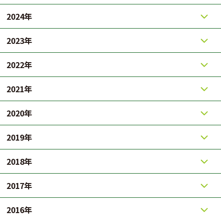
2024年
2023年
2022年
2021年
2020年
2019年
2018年
2017年
2016年