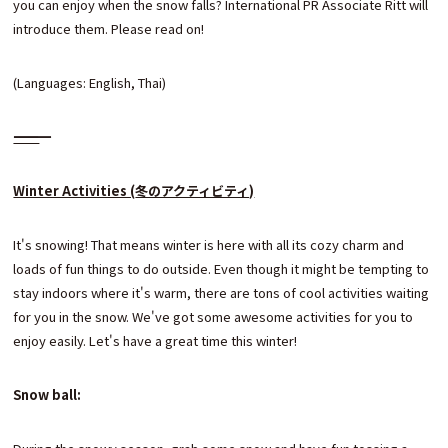
you can enjoy when the snow falls? International PR Associate Ritt will
introduce them. Please read on!
(Languages: English, Thai)
―――――――――――――――――――――――
Winter Activities (
冬のアクティビティ)
It's snowing! That means winter is here with all its cozy charm and
loads of fun things to do outside. Even though it might be tempting to
stay indoors where it's warm, there are tons of cool activities waiting
for you in the snow. We've got some awesome activities for you to
enjoy easily. Let's have a great time this winter!
Snow ball: