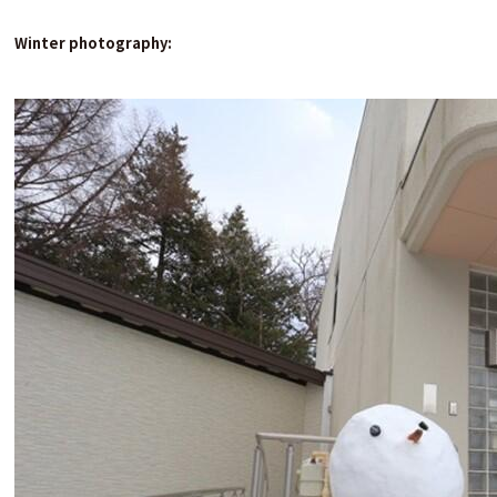
Winter photography: