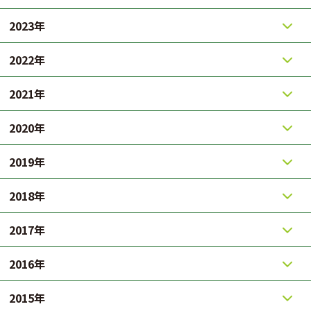
2023年
2022年
2021年
2020年
2019年
2018年
2017年
2016年
2015年