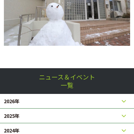
ニュース＆イベント
一覧
2026年
2025年
2024年