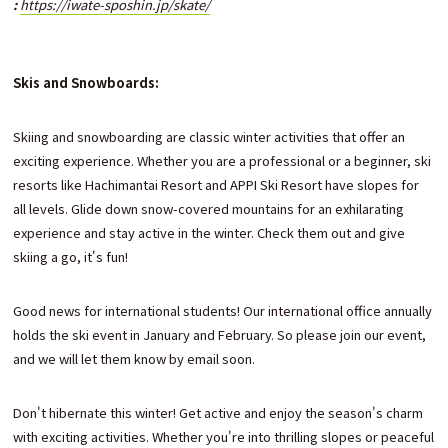
:
https://iwate-sposhin.jp/skate/
Skis and Snowboards:
Skiing and snowboarding are classic winter activities that offer an
exciting experience. Whether you are a professional or a beginner, ski
resorts like Hachimantai Resort and APPI Ski Resort have slopes for
all levels. Glide down snow-covered mountains for an exhilarating
experience and stay active in the winter. Check them out and give
skiing a go, it's fun!
Good news for international students! Our international office annually
holds the ski event in January and February. So please join our event,
and we will let them know by email soon.
Don't hibernate this winter! Get active and enjoy the season's charm
with exciting activities. Whether you're into thrilling slopes or peaceful