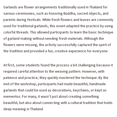
Garlands are flower arrangements traditionally used in Thailand for
various ceremonies, such as honoring Buddha, sacred objects, and
parents during festivals. While fresh flowers and leaves are commonly
used for traditional garlands, this event adapted the practice by using
colorful threads. This allowed participants to learn the basic technique
of garland-making without needing fresh materials. Although the
flowers were missing, the activity successfully captured the spirit of
the tradition and provided a fun, creative experience for everyone.
At first, some students found the process a bit challenging because it
required careful attention to the weaving pattern. However, with
patience and practice, they quickly mastered the technique. By the
end of the workshop, participants had made beautiful, handmade
garlands that could be used as decorations, keychains, or kept as
mementos. For many, it wasn't just about creating something
beautiful, but also about connecting with a cultural tradition that holds
deep meaning in Thailand.