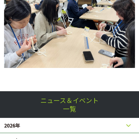
ニュース＆イベント
一覧
2026年