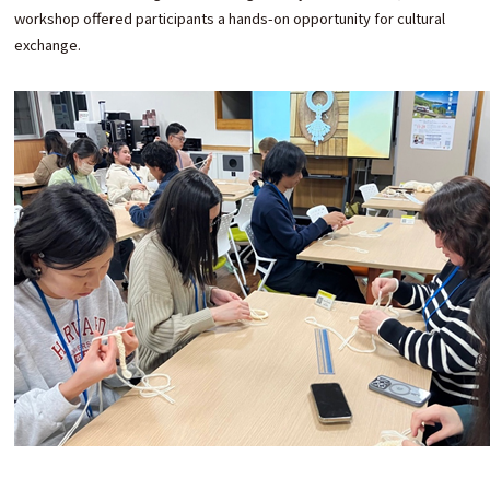
workshop offered participants a hands-on opportunity for cultural
exchange.