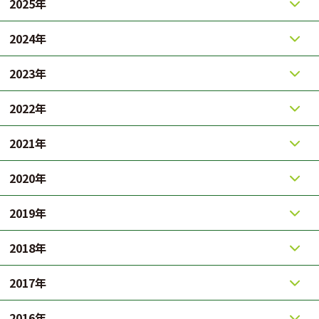
2025年
2024年
2023年
2022年
2021年
2020年
2019年
2018年
2017年
2016年