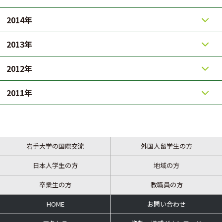
2014年
2013年
2012年
2011年
岩手大学の国際交流
外国人留学生の方
日本人学生の方
地域の方
卒業生の方
教職員の方
HOME
お問い合わせ