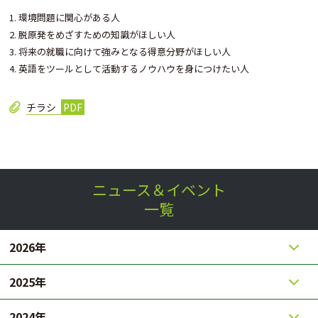
1. 環境問題に関心がある人
2. 脱原発をめざすための知識がほしい人
3. 将来の就職に向けて強みとなる得意分野がほしい人
4. 英語をツールとして活動するノウハウを身につけたい人
チラシ
ニュース＆イベント
一覧
2026年
2025年
2024年