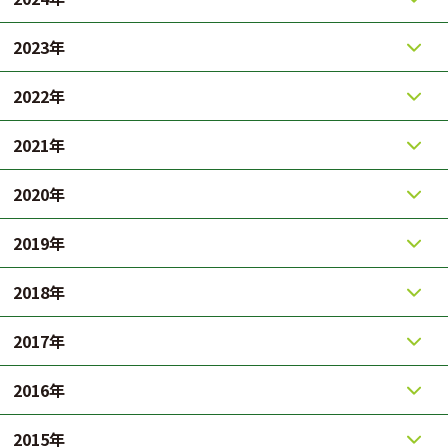
2023年
2022年
2021年
2020年
2019年
2018年
2017年
2016年
2015年