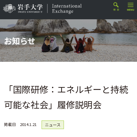
お知らせ
「国際研修：エネルギーと持続
可能な社会」履修説明会
掲載日
2014.1.21
ニュース