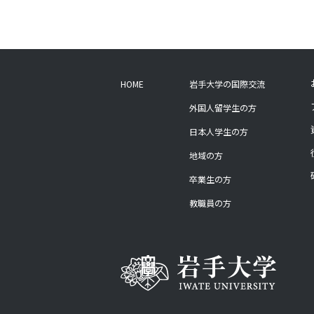
HOME
岩手大学の国際交流
外国人留学生の方
日本人学生の方
地域の方
卒業生の方
教職員の方