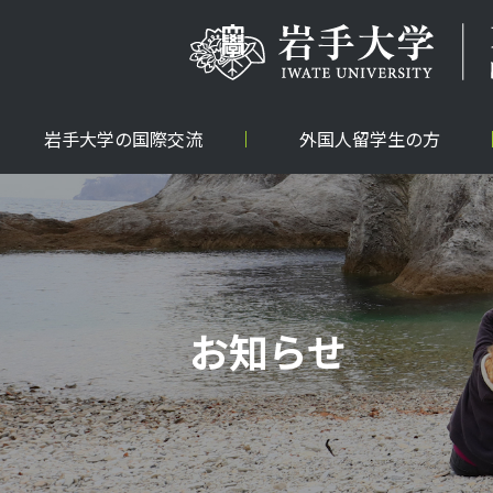
岩手大学の国際交流
外国人留学生の方
お知らせ