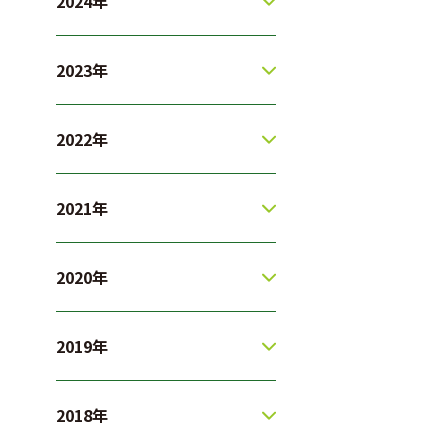
2024年
2023年
2022年
2021年
2020年
2019年
2018年