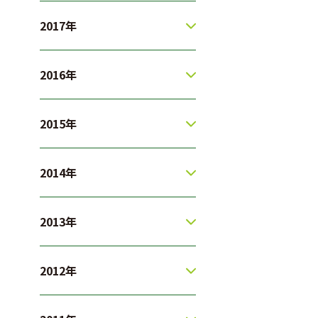
2017年
2016年
2015年
2014年
2013年
2012年