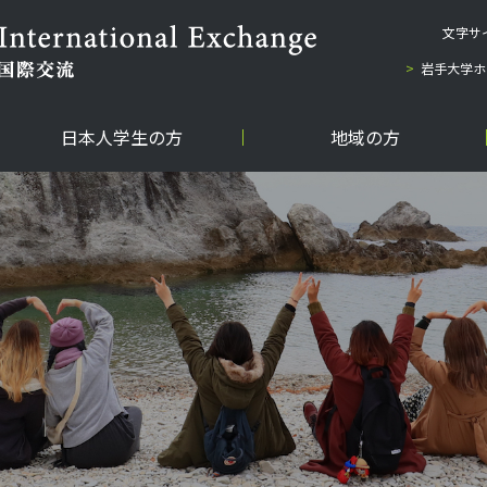
文字サ
岩手大学ホ
日本人学生の方
地域の方