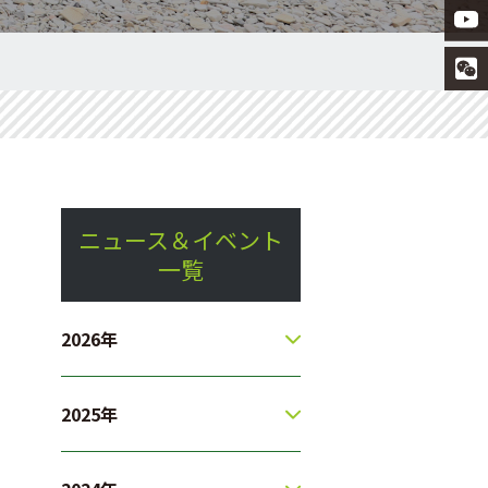
ニュース＆イベント
一覧
2026年
2025年