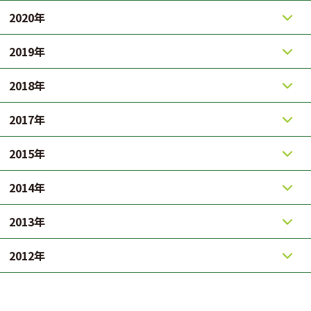
2020年
2019年
2018年
2017年
2015年
2014年
2013年
2012年