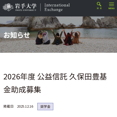
お知らせ
2026年度 公益信託 久保田豊基
金助成募集
掲載日
2025.12.16
奨学金