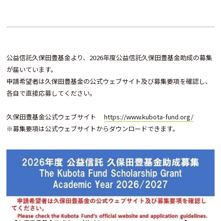
公益信託久保田豊基金より、2026年度公益信託久保田豊基金助成の募集
が届いています。
申請希望者は久保田豊基金の公式ウェブサイト及び募集要項を確認し、
各自で直接応募してください。
久保田豊基金公式ウェブサイト
https://www.kubota-fund.org/
※募集要項は公式ウェブサイトからダウンロードできます。