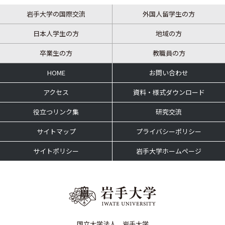
岩手大学の国際交流
外国人留学生の方
日本人学生の方
地域の方
卒業生の方
教職員の方
HOME
お問い合わせ
アクセス
資料・様式ダウンロード
役立つリンク集
研究交流
サイトマップ
プライバシーポリシー
サイトポリシー
岩手大学ホームページ
国立大学法人 岩手大学