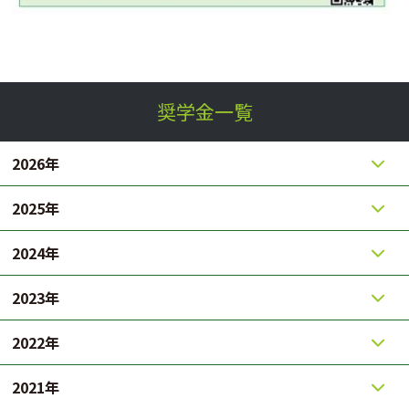
奨学金一覧
2026年
2025年
2024年
2023年
2022年
2021年