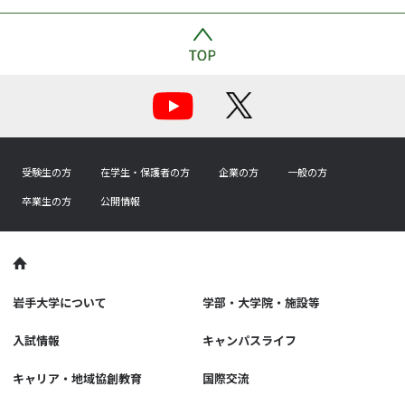
受験生の方
在学生・保護者の方
企業の方
一般の方
卒業生の方
公開情報
岩手大学について
学部・大学院・施設等
入試情報
キャンパスライフ
キャリア・地域協創教育
国際交流