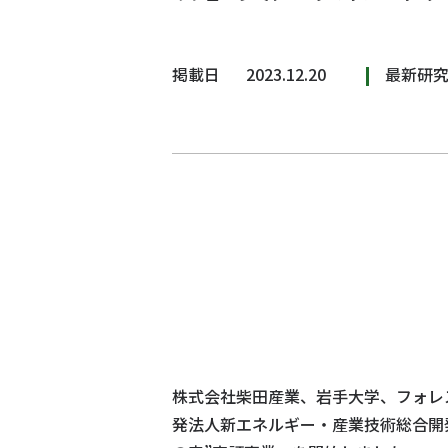
掲載日
2023.12.20
最新研
株式会社柴田産業、岩手大学、フォレ
発法人新エネルギー・産業技術総合開