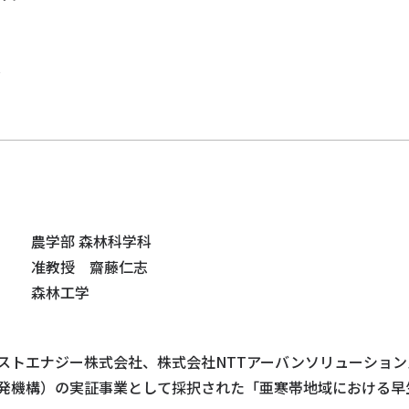
究
農学部 森林科学科
准教授 齋藤仁志
森林工学
ストエナジー株式会社、株式会社NTTアーバンソリューション
発機構）の実証事業として採択された「亜寒帯地域における早