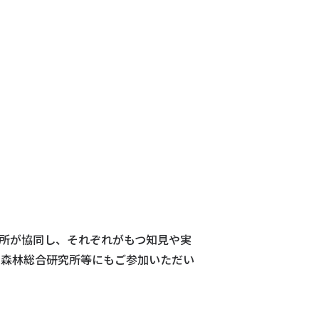
究所が協同し、それぞれがもつ知見や実
 森林総合研究所等にもご参加いただい