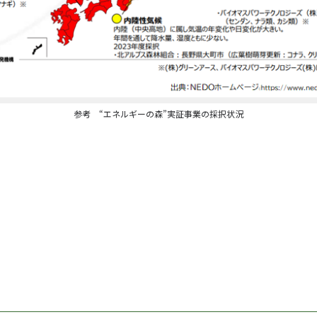
参考 “エネルギーの森”実証事業の採択状況