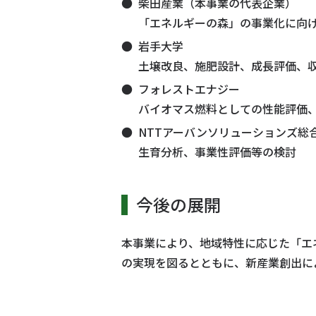
柴田産業（本事業の代表企業）
「エネルギーの森」の事業化に向
岩手大学
土壌改良、施肥設計、成長評価、
フォレストエナジー
バイオマス燃料としての性能評価
NTTアーバンソリューションズ総
生育分析、事業性評価等の検討
今後の展開
本事業により、地域特性に応じた「エ
の実現を図るとともに、新産業創出に