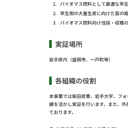
バイオマス燃料として最適な早
早生樹の大量生産に向けた苗の
バイオマス燃料向け伐採・収穫
実証場所
岩手県内（盛岡市、一戸町等）
各組織の役割
本事業では柴田産業、岩手大学、フォ
績を活かし実証を行います。また、外
ております。