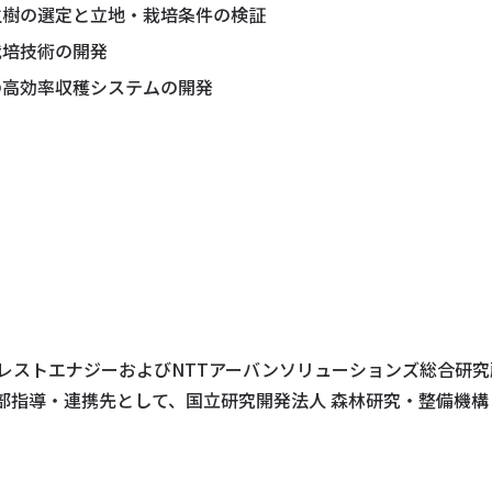
生樹の選定と立地・栽培条件の検証
栽培技術の開発
の高効率収穫システムの開発
レストエナジーおよびNTTアーバンソリューションズ総合研
部指導・連携先として、国立研究開発法人 森林研究・整備機構