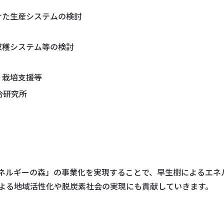
けた生産システムの検討
収穫システム等の検討
、栽培支援等
合研究所
ネルギーの森」の事業化を実現することで、早生樹によるエネ
よる地域活性化や脱炭素社会の実現にも貢献していきます。