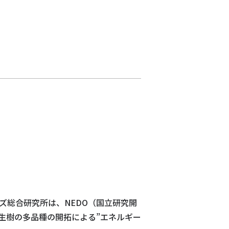
ズ総合研究所は、NEDO（国立研究開
生樹の多品種の開拓による”エネルギー