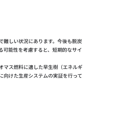
で難しい状況にあります。今後も脱炭
る可能性を考慮すると、短期的なサイ
オマス燃料に適した早生樹（エネルギ
に向けた生産システムの実証を行って