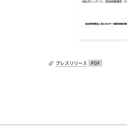
プレスリリース
PDF