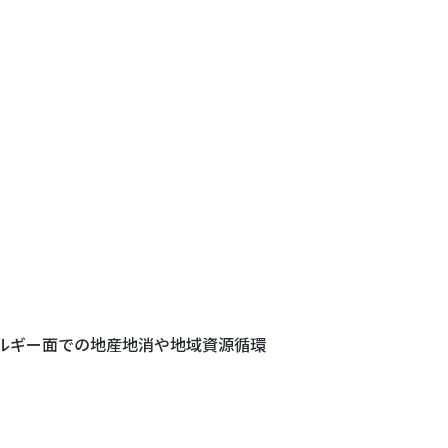
ルギー面での地産地消や地域資源循環