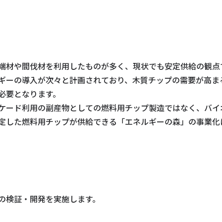
端材や間伐材を利用したものが多く、現状でも安定供給の観点
ギーの導入が次々と計画されており、木質チップの需要が高ま
必要となります。
ケード利用の副産物としての燃料用チップ製造ではなく、バイ
定した燃料用チップが供給できる「エネルギーの森」の事業化
の検証・開発を実施します。