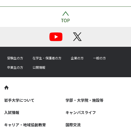
受験生の方
在学生・保護者の方
企業の方
一般の方
卒業生の方
公開情報
岩手大学について
学部・大学院・施設等
入試情報
キャンパスライフ
キャリア・地域協創教育
国際交流