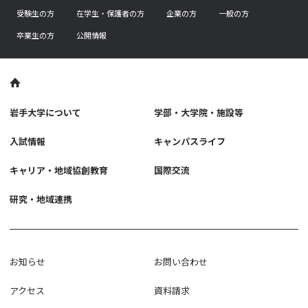
受験生の方
在学生・保護者の方
企業の方
一般の方
卒業生の方
公開情報
岩手大学について
学部・大学院・施設等
入試情報
キャンパスライフ
キャリア・地域協創教育
国際交流
研究・地域連携
お知らせ
お問い合わせ
アクセス
資料請求