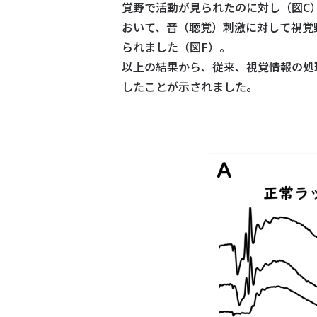
覚野で活動が見られたのに対し（図C
おいて、音（聴覚）刺激に対して視覚
られました（図F）。
以上の結果から、従来、視覚情報の処
したことが示されました。