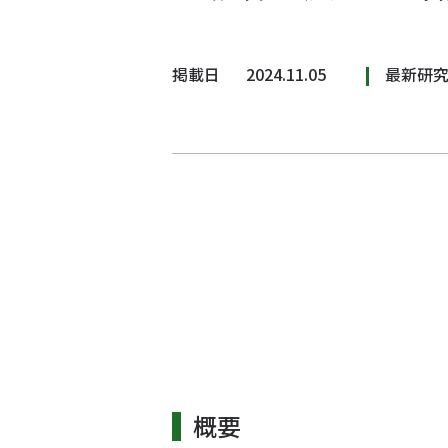
掲載日
2024.11.05
最新研
概要