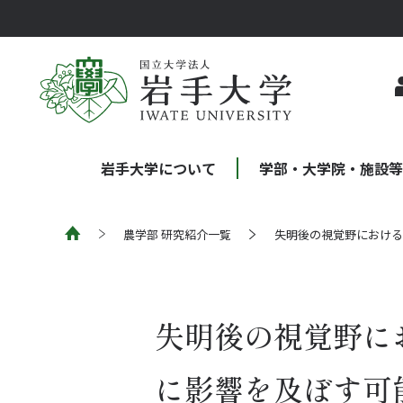
岩手大学について
学部・大学院・施設
農学部 研究紹介一覧
失明後の視覚野における
失明後の視覚野に
に影響を及ぼす可