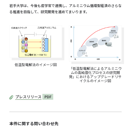
岩手大学は、今後も産学官で連携し、アルミニウム循環型経済のさらな
る推進を目指して、研究開発を進めてまいります。
低温型電解法のイメージ図
「低温型電解法によるアルミニウ
ムの高純度化プロセスの研究開
発」におけるアップグレードリサ
イクルのイメージ図
プレスリリース
PDF
本件に関する問い合わせ先