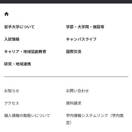
岩手大学について
学部・大学院・施設等
入試情報
キャンパスライフ
キャリア・地域協創教育
国際交流
研究・地域連携
お知らせ
お問い合わせ
アクセス
資料請求
個人情報の取扱いについて
学内情報システムリンク（学内限
定）