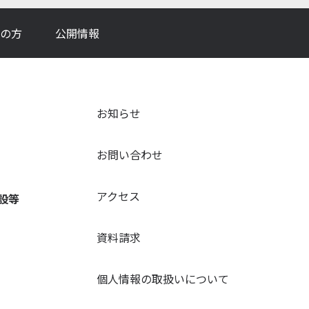
の方
公開情報
お知らせ
お問い合わせ
アクセス
設等
資料請求
個人情報の取扱いについて