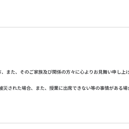
せ
方、また、そのご家族及び関係の方々に心よりお見舞い申し上
被災された場合、また、授業に出席できない等の事情がある場