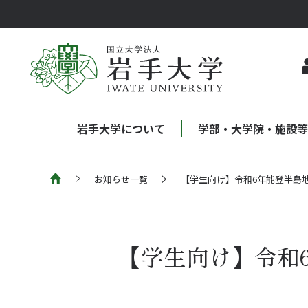
岩手大学について
学部・大学院・施設
お知らせ一覧
【学生向け】令和6年能登半島
【学生向け】令和