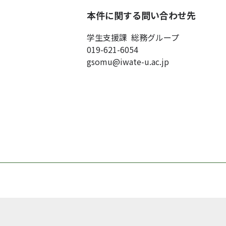
本件に関する問い合わせ先
学生支援課 総務グループ
019-621-6054
gsomu@iwate-u.ac.jp