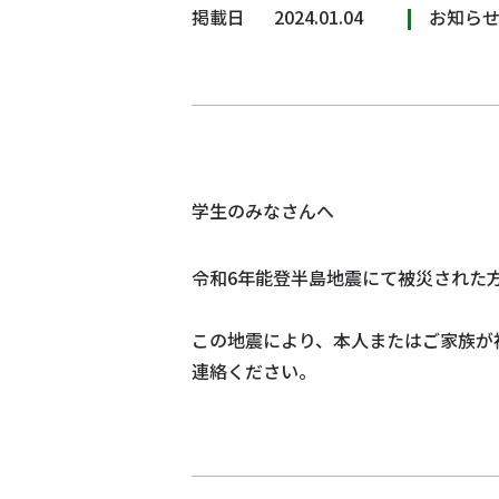
掲載日
2024.01.04
お知ら
学生のみなさんへ
令和6年能登半島地震にて被災された
この地震により、本人またはご家族が
連絡ください。