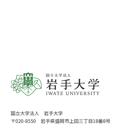
国立大学法人 岩手大学
〒020-8550 岩手県盛岡市上田三丁目18番8号