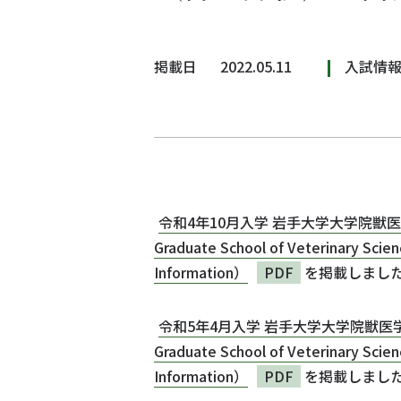
掲載日
2022.05.11
入試情
令和4年10月入学 岩手大学大学院獣医学研究
Graduate School of Veterinary Scien
Information）
PDF
を掲載しまし
令和5年4月入学 岩手大学大学院獣医学研究科（
Graduate School of Veterinary Scien
Information）
PDF
を掲載しまし