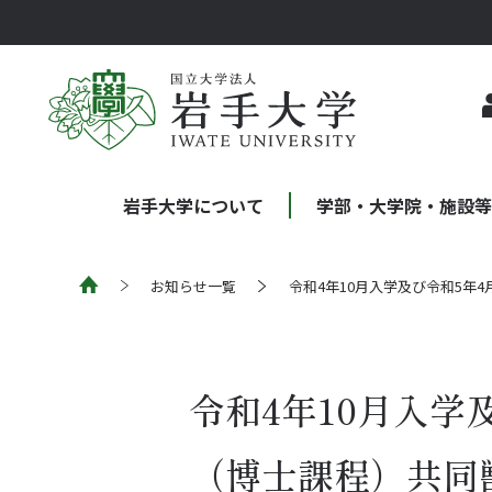
岩手大学について
学部・大学院・施設
お知らせ一覧
令和4年10月入学及び令和5年
令和4年10月入学
（博士課程）共同