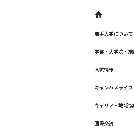
岩手大学について
学部・大学院・施
入試情報
キャンパスライフ
キャリア・地域協
国際交流