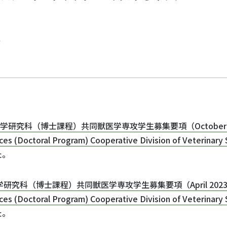
報
科（博士課程）共同獣医学専攻学生募集要項（October 2022 Admi
ces (Doctoral Program) Cooperative Division of Veterinary
た。
博士課程）共同獣医学専攻学生募集要項（April 2023 Admissio
ces (Doctoral Program) Cooperative Division of Veterinary
た。