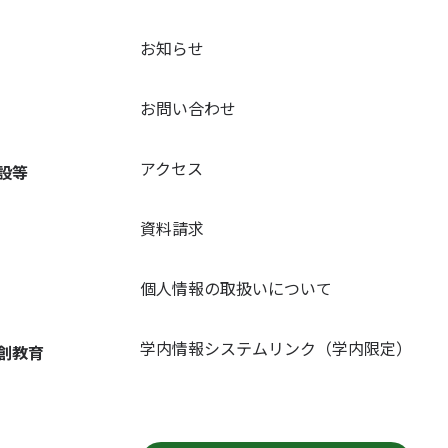
お知らせ
お問い合わせ
アクセス
設等
資料請求
個人情報の取扱いについて
学内情報システムリンク（学内限定）
創教育