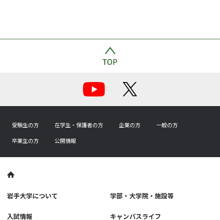
受験生の方
在学生・保護者の方
企業の方
一般の方
卒業生の方
公開情報
岩手大学について
学部・大学院・施設等
入試情報
キャンパスライフ