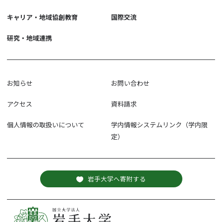
キャリア・地域協創教育
国際交流
研究・地域連携
お知らせ
お問い合わせ
アクセス
資料請求
個人情報の取扱いについて
学内情報システムリンク（学内限
定）
岩手大学へ寄附する