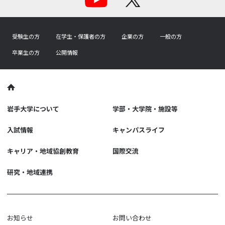
受験生の方
在学生・保護者の方
企業の方
一般の方
卒業生の方
公開情報
岩手大学について
学部・大学院・施設等
入試情報
キャンパスライフ
キャリア・地域協創教育
国際交流
研究・地域連携
お知らせ
お問い合わせ