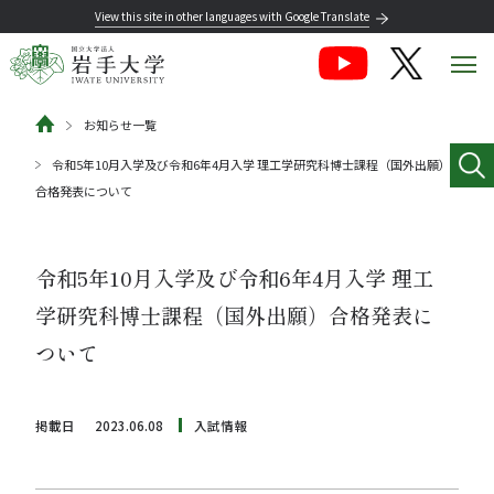
View this site in other languages with Google Translate
お知らせ一覧
令和5年10月入学及び令和6年4月入学 理工学研究科博士課程（国外出願）
合格発表について
令和5年10月入学及び令和6年4月入学 理工
学研究科博士課程（国外出願）合格発表に
ついて
掲載日
2023.06.08
入試情報