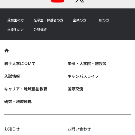
受験生の方
在学生・保護者の方
企業の方
一般の方
卒業生の方
公開情報
岩手大学について
学部・大学院・施設等
入試情報
キャンパスライフ
キャリア・地域協創教育
国際交流
研究・地域連携
お知らせ
お問い合わせ