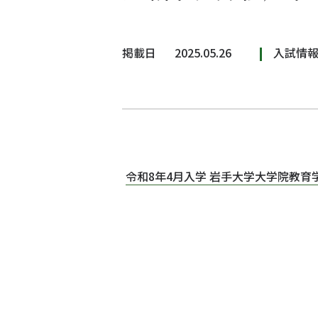
掲載日
2025.05.26
入試情
令和8年4月入学 岩手大学大学院教