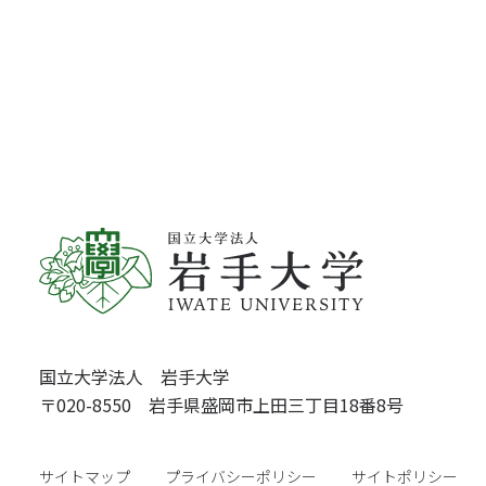
国立大学法人 岩手大学
〒020-8550 岩手県盛岡市上田三丁目18番8号
サイトマップ
プライバシーポリシー
サイトポリシー