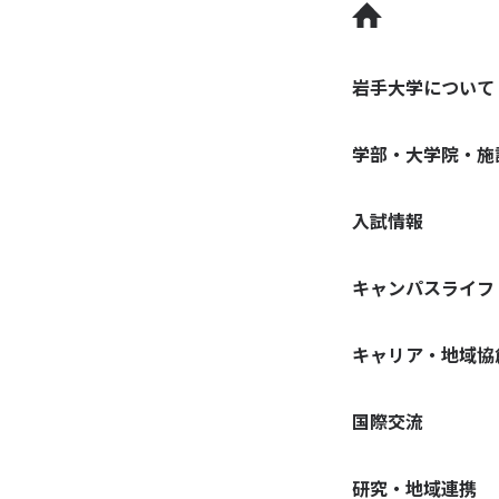
岩手大学について
学部・大学院・施
入試情報
キャンパスライフ
キャリア・地域協
国際交流
研究・地域連携