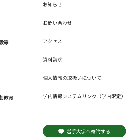
お知らせ
お問い合わせ
アクセス
設等
資料請求
個人情報の取扱いについて
学内情報システムリンク（学内限定）
創教育
岩手大学へ寄附する