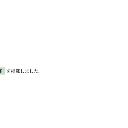
F
を掲載しました。