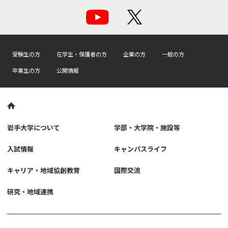
受験生の方
在学生・保護者の方
企業の方
一般の方
卒業生の方
公開情報
岩手大学について
学部・大学院・施設等
入試情報
キャンパスライフ
キャリア・地域協創教育
国際交流
研究・地域連携