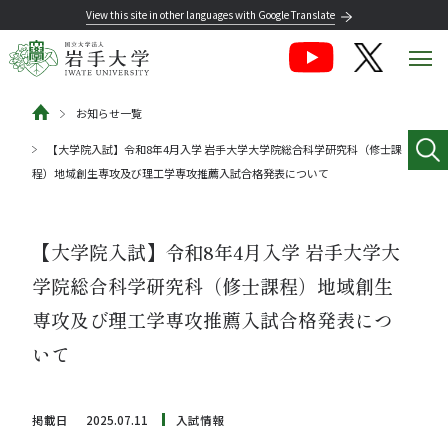
View this site in other languages with Google Translate
お知らせ一覧
【大学院入試】令和8年4月入学 岩手大学大学院総合科学研究科（修士課
程）地域創生専攻及び理工学専攻推薦入試合格発表について
【大学院入試】令和8年4月入学 岩手大学大
学院総合科学研究科（修士課程）地域創生
専攻及び理工学専攻推薦入試合格発表につ
いて
掲載日
2025.07.11
入試情報