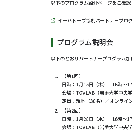
以下のプログラム紹介ページをご確認
イーハトーヴ協創パートナープロ
プログラム説明会
以下のとおりパートナープログラム加
【第1回】
日時：1月15日（木） 16時～17
会場：TOVLAB（岩手大学中央
定員：現地（30名）／オンライ
【第2回】
日時：1月28日（水） 16時～17
会場：TOVLAB（岩手大学中央