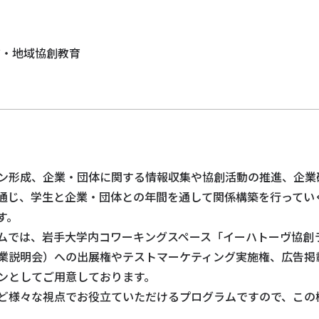
ア・地域協創教育
ン形成、企業・団体に関する情報収集や協創活動の推進、企業
通じ、学生と企業・団体との年間を通して関係構築を行ってい
す。
ムでは、岩手大学内コワーキングスペース「イーハトーヴ協創ラ
業説明会）への出展権やテストマーケティング実施権、広告掲
ンとしてご用意しております。
ど様々な視点でお役立ていただけるプログラムですので、この