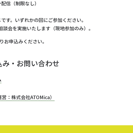
ン配信（制限なし）
じです。いずれかの回にご参加ください。
個別相談会を実施いたします（現地参加のみ）。
りお申込みください。
込み・お問い合わせ
ム
営：株式会社ATOMica）