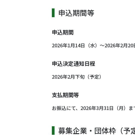
申込期間等
申込期間
2026年1月14日（水）～2026年2月2
申込決定通知日程
2026年2月下旬（予定）
支払期間等
お振込にて、2026年3月31日（月
募集企業・団体枠（予