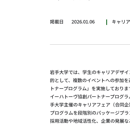
掲載日
2026.01.06
キャリ
岩手大学では、学生のキャリアデザイ
的として、複数のイベントへの参加を
トナープログラム」を実施しておりま
イーハトーヴ協創パートナープログラ
手大学主催のキャリアフェア（合同企
プログラムを段階別のパッケージプラ
採用活動や地域活性化、企業の発展な