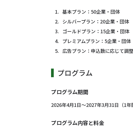
基本プラン：50企業・団体
シルバープラン：20企業・団体
ゴールドプラン：15企業・団体
プレミアムプラン：5企業・団体
広告プラン：申込数に応じて調
プログラム
プログラム期間
2026年4月1日～2027年3月31日（1
プログラム内容と料金