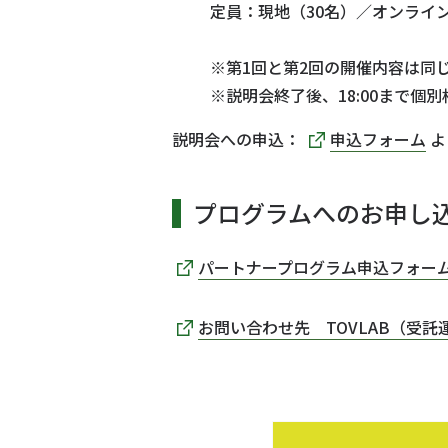
定員：現地（30名）／オンライ
※第1回と第2回の開催内容は同
※説明会終了後、18:00まで
説明会への申込：
申込フォーム
よ
プログラムへのお申し
パートナープログラム申込フォー
お問い合わせ先 TOVLAB（受託運