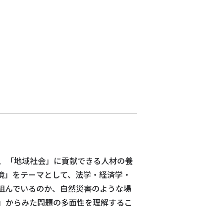
、「地域社会」に貢献できる人材の養
境」をテーマとして、法学・経済学・
組んでいるのか、自然災害のような場
」からみた問題の多面性を理解するこ