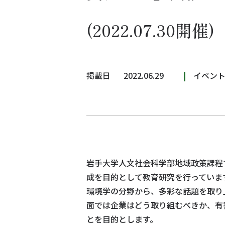
(2022.07.30開催)
掲載日
2022.06.29
イベン
岩手大学人文社会科学部地域政策課程
成を目的として教育研究を行っていま
環境学の分野から、多彩な話題を取り
面では企業はどう取り組むべきか、有
とを目的とします。