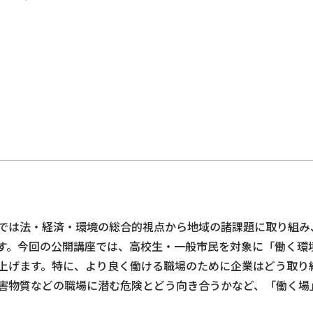
ト
では法・経済・環境の総合的視点から地域の諸課題に取り組み
す。今回の公開講座では、高校生・一般市民を対象に「働く環
上げます。特に、より良く働ける職場のために企業はどう取り
害物質などの職場に潜む危険とどう向き合うかなど、「働く場