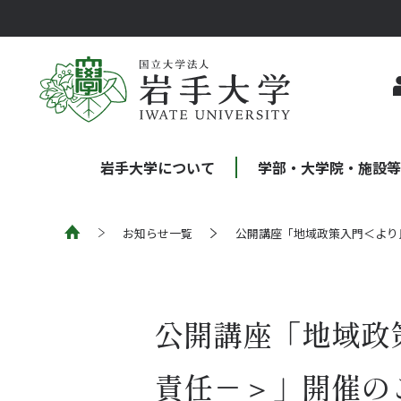
岩手大学について
学部・大学院・施設
お知らせ一覧
公開講座「地域政策入門＜より
公開講座「地域政
責任－＞」開催の