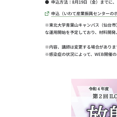
申込方法：8月19日（金）までに
申込（いわて産業振興センターの
※東北大学青葉山キャンパス（仙台市
な運用開始を予定しており、材料開発
※内容、講師は変更する場合がありま
※感染症の状況によって、WEB開催