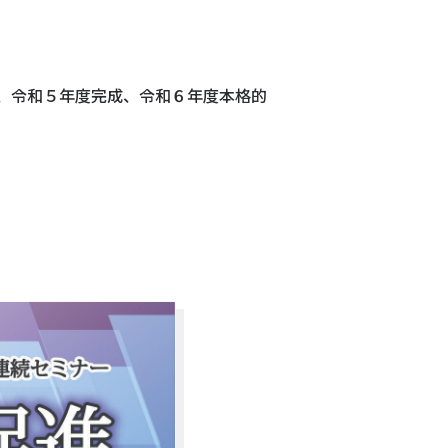
、令和５年度完成、令和６年度本格的