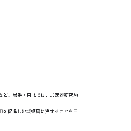
建設など、岩手・東北では、加速器研究施
用を促進し地域振興に資することを目