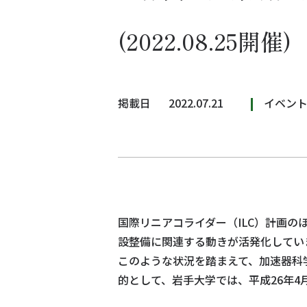
(2022.08.25開催)
掲載日
2022.07.21
イベン
国際リニアコライダー（ILC）計画の
設整備に関連する動きが活発化してい
このような状況を踏まえて、加速器科
的として、岩手大学では、平成26年