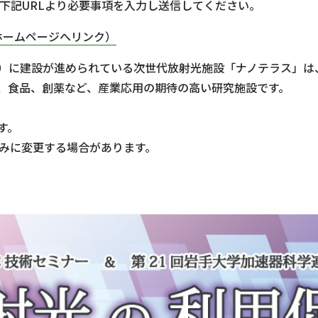
、下記URLより必要事項を入力し送信してください。
ホームページへリンク）
）に建設が進められている次世代放射光施設「ナノテラス」は
、食品、創薬など、産業応用の期待の高い研究施設です。
す。
のみに変更する場合があります。