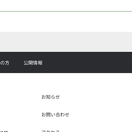
の方
公開情報
お知らせ
お問い合わせ
アクセス