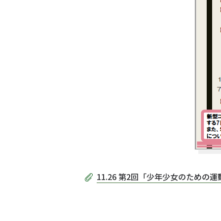
11.26 第2回「少年少女のための運