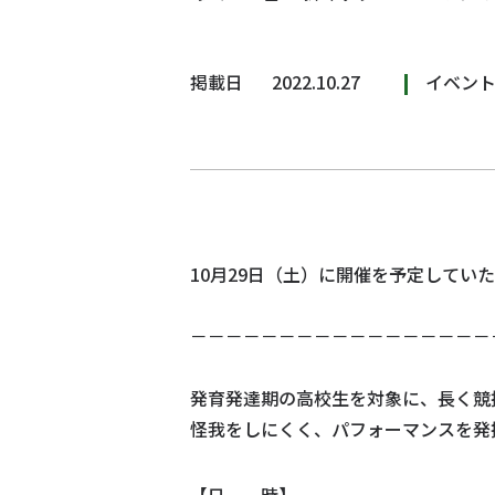
掲載日
2022.10.27
イベン
10月29日（土）に開催を予定してい
－－－－－－－－－－－－－－－－－
発育発達期の高校生を対象に、長く競
怪我をしにくく、パフォーマンスを発