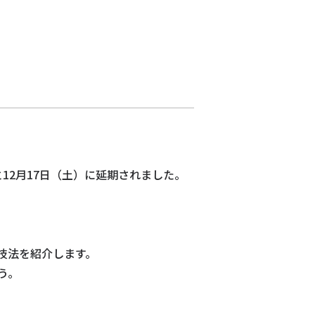
12月17日（土）に延期されました。
技法を紹介します。
う。