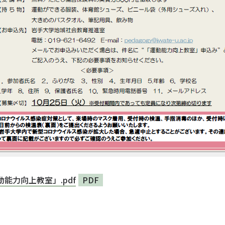
動能力向上教室」.pdf
PDF