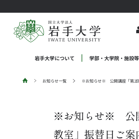
岩手大学について
学部・大学院・施設
お知らせ一覧
※お知らせ※ 公開講座「第2
※お知らせ※ 公
教室」振替日ご案