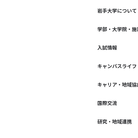
岩手大学について
学部・大学院・施
入試情報
キャンパスライフ
キャリア・地域協
国際交流
研究・地域連携