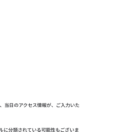
D等、当日のアクセス情報が、ご入力いた
ルに分類されている可能性もございま