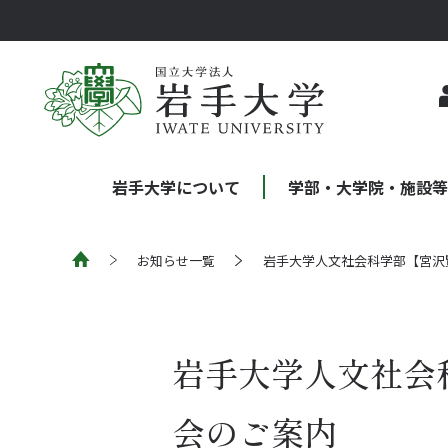
岩手大学について
学部・大学院・施設
お知らせ一覧
岩手大学人文社会科学部【宮沢
岩手大学人文社会
会のご案内