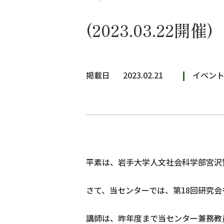
(2023.03.22開催)
掲載日
2023.02.21
イベン
平素は、岩手大学人文社会科学部宮沢
さて、当センターでは、第18回研究
講師は、昨年度まで当センター兼務教