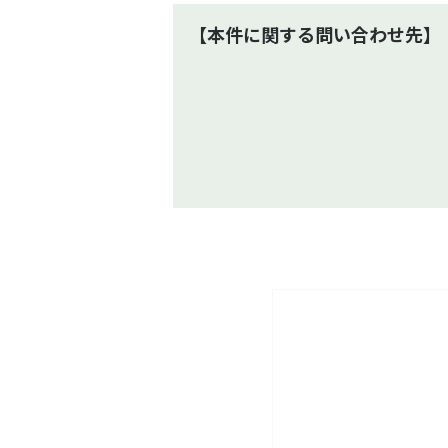
【本件に関する問い合わせ先】