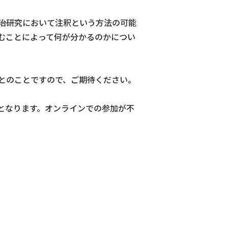
治研究において注釈という方法の可能
むことによって何が分かるのかについ
とのことですので、ご期待ください。
となります。オンラインでの参加が不