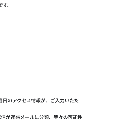
です。
、当日のアクセス情報が、ご入力いただ
返信が迷惑メールに分類、等々の可能性