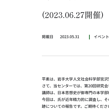
(2023.06.27開催)
掲載日
2023.05.31
イベン
平素は、岩手大学人文社会科学部宮沢
さて、当センターでは、第20回研究
講師は、日本思想史が御専門の本学部
今回は、氏が近年精力的に調査し、そ
跡についての報告です。ご期待くださ