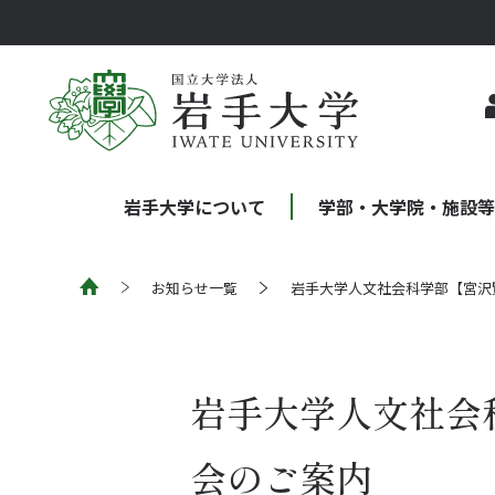
岩手大学について
学部・大学院・施設
お知らせ一覧
岩手大学人文社会科学部【宮沢
岩手大学人文社会
会のご案内