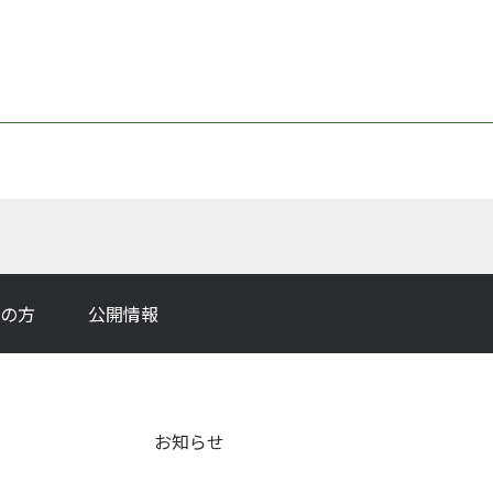
の方
公開情報
お知らせ