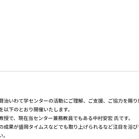
ト
賢治いわて学センターの活動にご理解、ご支援、ご協力を賜り
会を以下のとおり開催いたします。
教授で、現在当センター兼務教員でもある中村安宏 氏です。
の成果が盛岡タイムスなどでも取り上げられるなど注目を浴び
い。