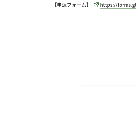
【申込フォーム】
https://forms