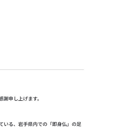
感謝申し上げます。
ている、岩手県内での「即身仏」の足