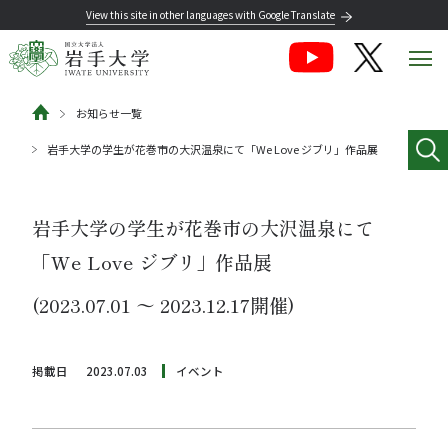
View this site in other languages with Google Translate
お知らせ一覧
岩手大学の学生が花巻市の大沢温泉にて「We Love ジブリ」作品展
岩手大学の学生が花巻市の大沢温泉にて
「We Love ジブリ」作品展
(2023.07.01 〜 2023.12.17開催)
掲載日
2023.07.03
イベント