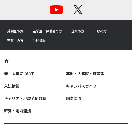
受験生の方
在学生・保護者の方
企業の方
一般の方
卒業生の方
公開情報
岩手大学について
学部・大学院・施設等
入試情報
キャンパスライフ
キャリア・地域協創教育
国際交流
研究・地域連携