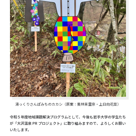
湯っくりさんぽみちのカカシ（原案：栗林茉里奈・上日向花菜）
令和５年度地域課題解決プログラムとして、今後も岩手大学の学生たち
が「大沢温泉 PR プロジェクト」に取り組みますので、よろしくお願い
いたします。