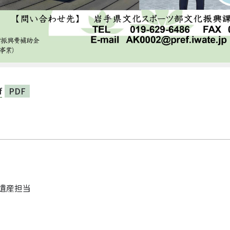
f
PDF
界遺産担当