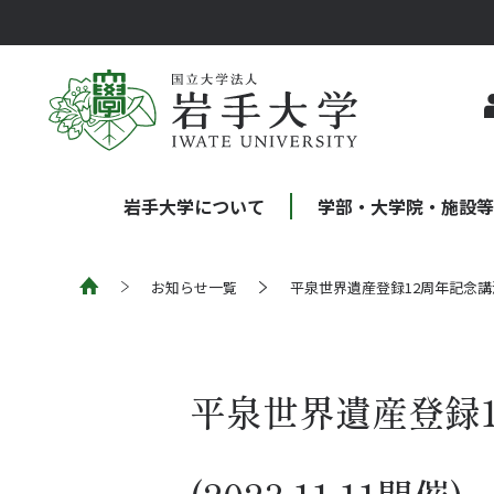
岩手大学について
学部・大学院・施設
お知らせ一覧
平泉世界遺産登録12周年記念
平泉世界遺産登録