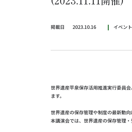
(2023.11.11開催)
掲載日
2023.10.16
イベン
世界遺産平泉保存活用推進実行委員会
ます。
世界遺産の保存管理や制度の最新動向
本講演会では、世界遺産の保存管理・