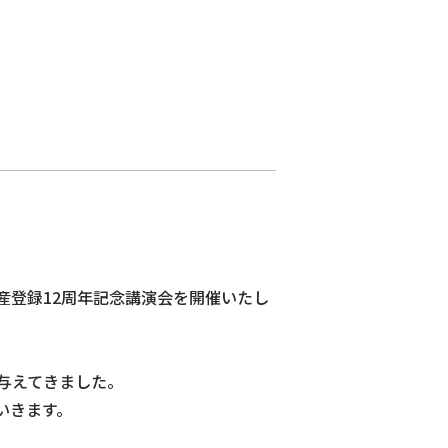
産登録12周年記念講演会を開催いたし
与えてきました。
いきます。