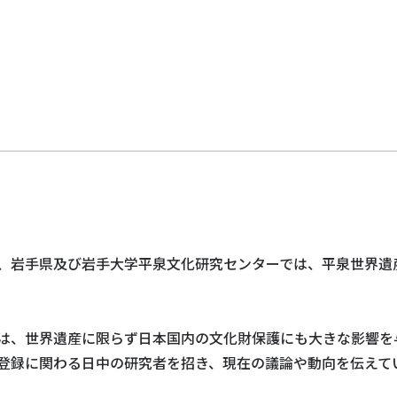
ト
、岩手県及び岩手大学平泉文化研究センターでは、平泉世界遺
は、世界遺産に限らず日本国内の文化財保護にも大きな影響を
登録に関わる日中の研究者を招き、現在の議論や動向を伝えて