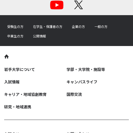
受験生の方
在学生・保護者の方
企業の方
一般の方
卒業生の方
公開情報
岩手大学について
学部・大学院・施設等
入試情報
キャンパスライフ
キャリア・地域協創教育
国際交流
研究・地域連携