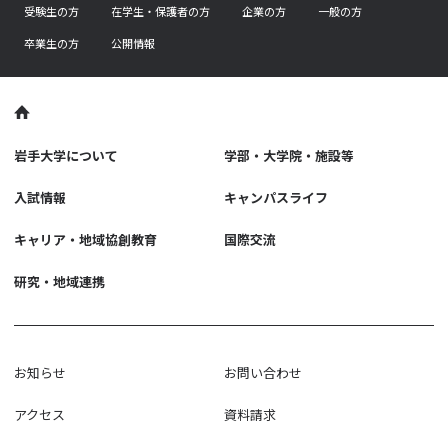
受験生の方
在学生・保護者の方
企業の方
一般の方
卒業生の方
公開情報
岩手大学について
学部・大学院・施設等
入試情報
キャンパスライフ
キャリア・地域協創教育
国際交流
研究・地域連携
お知らせ
お問い合わせ
アクセス
資料請求