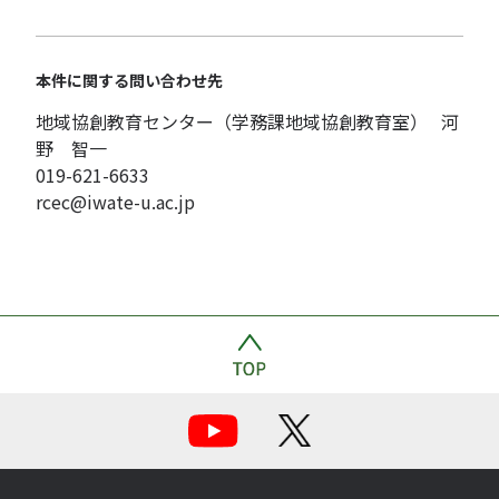
本件に関する問い合わせ先
地域協創教育センター（学務課地域協創教育室） 河
野 智一
019-621-6633
rcec@iwate-u.ac.jp