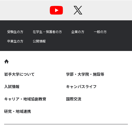
受験生の方
在学生・保護者の方
企業の方
一般の方
卒業生の方
公開情報
岩手大学について
学部・大学院・施設等
入試情報
キャンパスライフ
キャリア・地域協創教育
国際交流
研究・地域連携