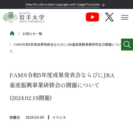
View this site in other languages with Google Translate
お知らせ一覧
FAMS令和5年度成果発表会ならびにJRA畜産振興事業研修会の開催につい
て
FAMS令和5年度成果発表会ならびにJRA
畜産振興事業研修会の開催について
(2024.02.19開催)
掲載日
2024.02.09
イベント